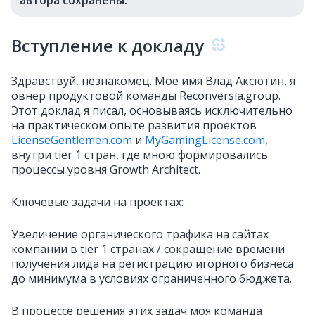
Вступление к докладу
Здравствуй, незнакомец. Мое имя Влад Аксютин, я
овнер продуктовой команды Reconversia.group.
Этот доклад я писал, основываясь исключительно
на практическом опыте развития проектов
LicenseGentlemen.com
и
MyGamingLicense.com
,
внутри tier 1 стран, где мною формировались
процессы уровня Growth Architect.
Ключевые задачи на проектах:
Увеличение органического трафика на сайтах
компании в tier 1 странах / сокращение времени
получения лида на регистрацию игорного бизнеса
до минимума в условиях ограниченного бюджета.
В процессе решения этих задач моя команда