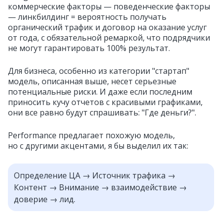
коммерческие факторы — поведенческие факторы
— линкбилдинг = вероятность получать
органический трафик и договор на оказание услуг
от года, с обязательной ремаркой, что подрядчики
не могут гарантировать 100% результат.
Для бизнеса, особенно из категории "стартап"
модель, описанная выше, несет серьезные
потенциальные риски. И даже если последним
приносить кучу отчетов с красивыми графиками,
они все равно будут спрашивать: "Где деньги?".
Performance предлагает похожую модель,
но с другими акцентами, я бы выделил их так:
Определение ЦА → Источник трафика →
Контент → Внимание → взаимодействие →
доверие → лид.