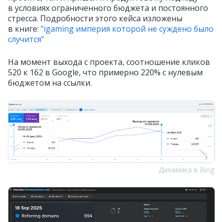
в условиях ограниченного бюджета и постоянного
стресса. Подробности этого кейса изложены
в книге:
"igaming империя которой не суждено было
случится"
На момент выхода с проекта, соотношение кликов
520 к 162 в Google, что примерно 220% с нулевым
бюджетом на ссылки.
Динамика в Bing