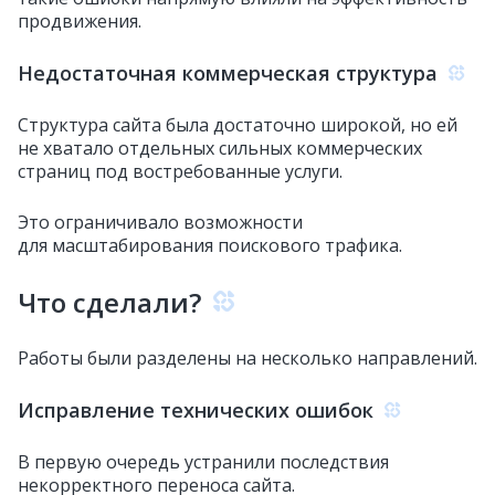
продвижения.
Недостаточная коммерческая структура
Структура сайта была достаточно широкой, но ей
не хватало отдельных сильных коммерческих
страниц под востребованные услуги.
Это ограничивало возможности
для масштабирования поискового трафика.
Что сделали?
Работы были разделены на несколько направлений.
Исправление технических ошибок
В первую очередь устранили последствия
некорректного переноса сайта.