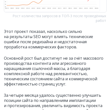
Рост количества запросов в ТОП‑3 после проведённых
работ
Этот проект показал, насколько сильно
на результаты SEO могут влиять технические
ошибки после редизайна и недостаточная
проработка коммерческих факторов.
Основной рост был достигнут не за счёт массового
производства контента или агрессивного
наращивания ссылочной массы, а благодаря
комплексной работе над релевантностью,
техническим состоянием сайта и коммерческой
эффективностью страниц услуг.
За четыре месяца удалось существенно улучшить
позиции сайта по направлениям имплантации
и протезирования, увеличить видимость проекта