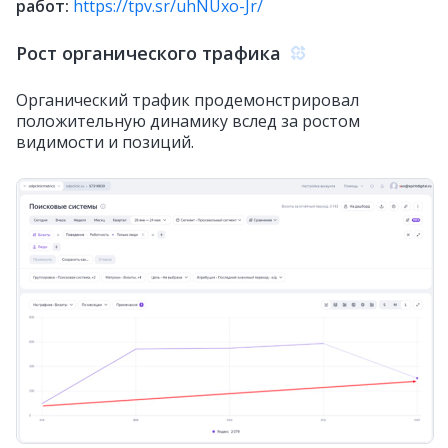
работ:
https://tpv.sr/uhNUxo-Jr/
Рост органического трафика
Органический трафик продемонстрировал
положительную динамику вслед за ростом
видимости и позиций.