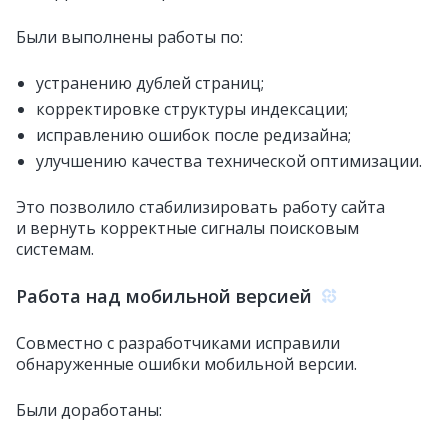
Были выполнены работы по:
устранению дублей страниц;
корректировке структуры индексации;
исправлению ошибок после редизайна;
улучшению качества технической оптимизации.
Это позволило стабилизировать работу сайта
и вернуть корректные сигналы поисковым
системам.
Работа над мобильной версией
Совместно с разработчиками исправили
обнаруженные ошибки мобильной версии.
Были доработаны: