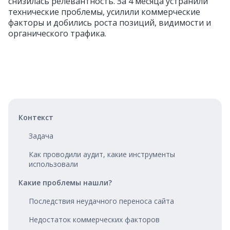
снизилась релевантность. За 4 месяца устранили
технические проблемы, усилили коммерческие
факторы и добились роста позиций, видимости и
органического трафика.
Контекст
Задача
Как проводили аудит, какие инструменты
использовали
Какие проблемы нашли?
Последствия неудачного переноса сайта
Недостаток коммерческих факторов