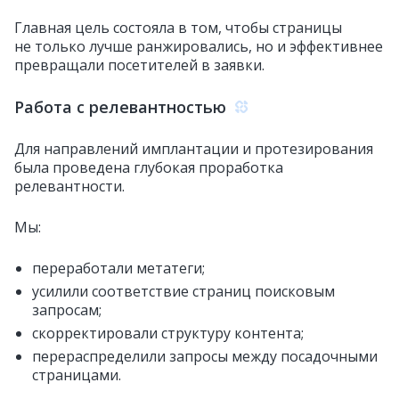
Главная цель состояла в том, чтобы страницы
не только лучше ранжировались, но и эффективнее
превращали посетителей в заявки.
Работа с релевантностью
Для направлений имплантации и протезирования
была проведена глубокая проработка
релевантности.
Мы:
переработали метатеги;
усилили соответствие страниц поисковым
запросам;
скорректировали структуру контента;
перераспределили запросы между посадочными
страницами.