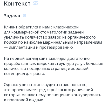
Контекст
Задача
Клиент обратился к нам с классической
для коммерческой стоматологии задачей:
увеличить количество заявок из органического
поиска по наиболее маржинальным направлениям
— имплантации и протезированию.
На первый взгляд сайт выглядел достаточно
проработанным: широкая структура услуг, большое
количество посадочных страниц и хороший
потенциал для роста.
Однако уже на этапе аудита стало понятно,
что проект имеет ряд серьёзных ограничений,
которые мешают ему полноценно конкурировать
в поисковой выдаче.