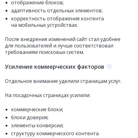
отображение блоков;
адаптивность отдельных элементов;
корректность отображения контента
на мобильных устройствах.
После внедрения изменений сайт стал удобнее
для пользователей и лучше соответствовал
требованиям поисковых систем.
Усиление коммерческих факторов
Отдельное внимание уделили страницам услуг.
На посадочных страницах усилили:
коммерческие блоки;
блоки доверия;
элементы конверсии;
структуру коммерческого контента.