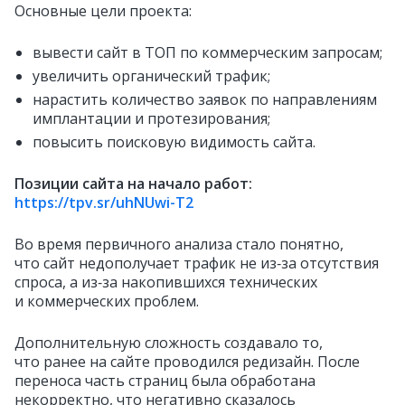
Основные цели проекта:
вывести сайт в ТОП по коммерческим запросам;
увеличить органический трафик;
нарастить количество заявок по направлениям
имплантации и протезирования;
повысить поисковую видимость сайта.
Позиции сайта на начало работ:
https://tpv.sr/uhNUwi-T2
Во время первичного анализа стало понятно,
что сайт недополучает трафик не из‑за отсутствия
спроса, а из‑за накопившихся технических
и коммерческих проблем.
Дополнительную сложность создавало то,
что ранее на сайте проводился редизайн. После
переноса часть страниц была обработана
некорректно, что негативно сказалось