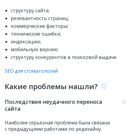
структуру сайта;
релевантность страниц;
коммерческие факторы;
технические ошибки;
индексацию;
мобильную версию;
структуру конкурентов в поисковой выдаче.
SEO для стоматологий
Какие проблемы нашли?
Последствия неудачного переноса
сайта
Наиболее серьёзная проблема была связана
с предыдущими работами по редизайну.