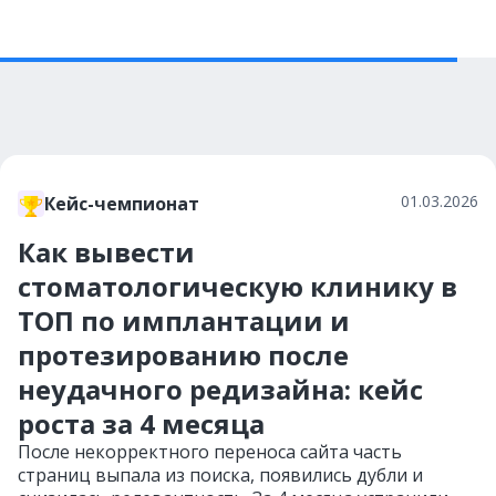
01.03.2026
Кейс-чемпионат
Как вывести
стоматологическую клинику в
ТОП по имплантации и
протезированию после
неудачного редизайна: кейс
роста за 4 месяца
После некорректного переноса сайта часть
страниц выпала из поиска, появились дубли и