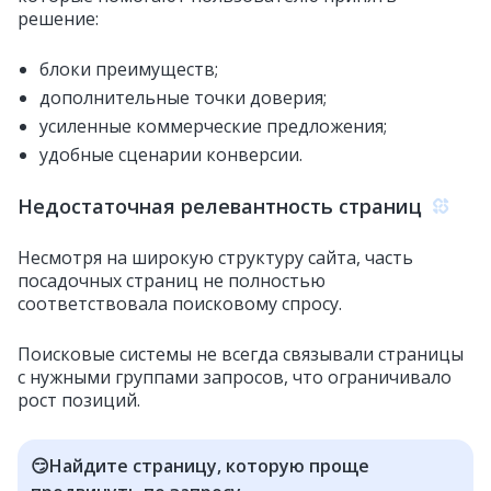
решение:
блоки преимуществ;
дополнительные точки доверия;
усиленные коммерческие предложения;
удобные сценарии конверсии.
Недостаточная релевантность страниц
Несмотря на широкую структуру сайта, часть
посадочных страниц не полностью
соответствовала поисковому спросу.
Поисковые системы не всегда связывали страницы
с нужными группами запросов, что ограничивало
рост позиций.
😏Найдите страницу, которую проще