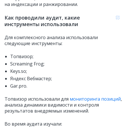
на индексации и ранжировании.
Как проводили аудит, какие
инструменты использовали
Для комплексного анализа использовали
следующие инструменты:
Топвизор;
Screaming Frog;
Keys.so;
Яндекс Вебмастер;
Gar.pro.
Топвизор использовали для
мониторинга позиций
,
анализа динамики видимости и контроля
результатов внедряемых изменений.
Во время аудита изучали: