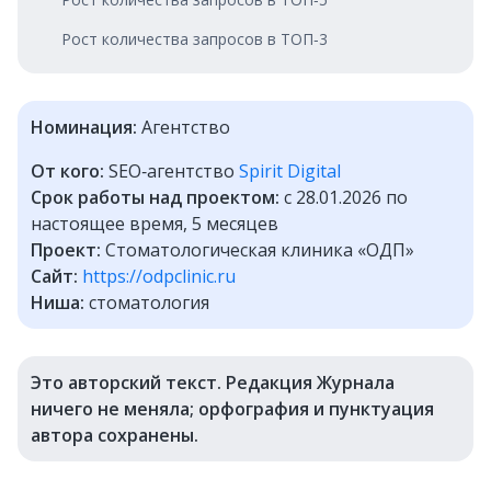
Рост количества запросов в ТОП‑3
Номинация:
Агентство
От кого:
SEO‑агентство
Spirit Digital
Срок работы над проектом:
с 28.01.2026 по
настоящее время, 5 месяцев
Проект:
Стоматологическая клиника «ОДП»
Сайт:
https://odpclinic.ru
Ниша:
стоматология
Это авторский текст. Редакция Журнала
ничего не меняла; орфография и пунктуация
автора сохранены.