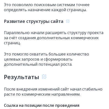
Это позволило поисковым системам точнее
определять назначение каждой страницы.
Развитие структуры сайта
Параллельно начали расширять структуру проекта
за счёт создания дополнительных коммерческих
страниц.
Это помогло охватить большее количество
целевых запросов и сформировать
дополнительный потенциал роста.
Результаты
После внедрения изменений сайт начал стабильно
расти по коммерческим направлениям.
Ссылка на позиции после проведения