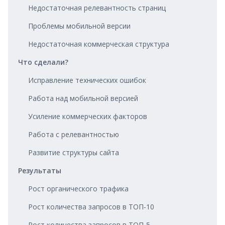
Недостаточная релевантность страниц
Проблемы мобильной версии
Недостаточная коммерческая структура
Что сделали?
Исправление технических ошибок
Работа над мобильной версией
Усиление коммерческих факторов
Работа с релевантностью
Развитие структуры сайта
Результаты
Рост органического трафика
Рост количества запросов в ТОП‑10
Рост количества запросов в ТОП‑5