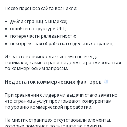
После переноса сайта возникли:
дубли страниц в индексе;
ошибки в структуре URL;
потеря части релевантности;
некорректная обработка отдельных страниц.
Из‑за этого поисковые системы не всегда
понимали, какие страницы должны ранжироваться
по коммерческим запросам.
Недостаток коммерческих факторов
При сравнении с лидерами выдачи стало заметно,
что страницы услуг проигрывают конкурентам
по уровню коммерческой проработки.
На многих страницах отсутствовали элементы,
которые помогают пользователю принять