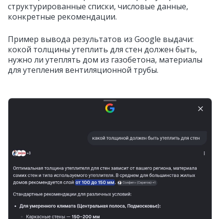
структурированные списки, числовые данные,
конкретные рекомендации.
Пример вывода результатов из Google выдачи:
кокой толщины утеплить для стен должен быть,
нужно ли утеплять дом из газобетона, материалы
для утепления вентиляционной трубы.