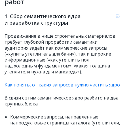
работ
1. Сбор семантического ядра
и разработка структуры
Продвижение в нише строительных материалов
требует глубокой проработки семантики:
аудитория задаёт как коммерческие запросы
(«купить утеплитель для бани»), так и широкие
информационные («как утеплить пол
над холодным фундаментом», «какая толщина
утеплителя нужна для мансарды»).
Как понять, от каких запросов нужно чистить ядро
В связи с этим семантическое ядро разбито на два
крупных блока:
Коммерческие запросы, направленные
напродуктовые страницы каталога (утеплители,