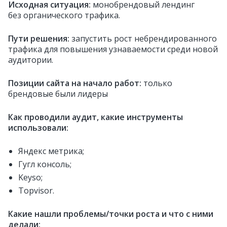
Исходная ситуация:
монобрендовый лендинг
без органического трафика.
Пути решения:
запустить рост небрендированного
трафика для повышения узнаваемости среди новой
аудитории.
Позиции сайта на начало работ:
только
брендовые были лидеры
Как проводили аудит, какие инструменты
использовали:
Яндекс метрика;
Гугл консоль;
Keyso;
Topvisor.
Какие нашли проблемы/точки роста и что с ними
делали: