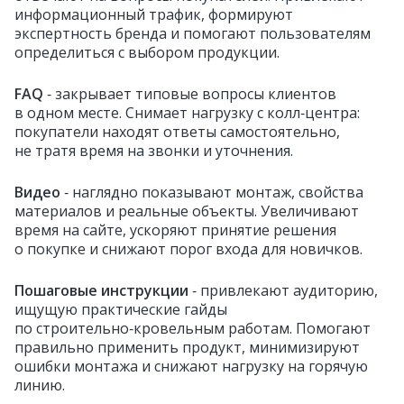
информационный трафик, формируют
экспертность бренда и помогают пользователям
определиться с выбором продукции.
FAQ
‑ закрывает типовые вопросы клиентов
в одном месте. Снимает нагрузку с колл‑центра:
покупатели находят ответы самостоятельно,
не тратя время на звонки и уточнения.
Видео
‑ наглядно показывают монтаж, свойства
материалов и реальные объекты. Увеличивают
время на сайте, ускоряют принятие решения
о покупке и снижают порог входа для новичков.
Пошаговые инструкции
‑ привлекают аудиторию,
ищущую практические гайды
по строительно‑кровельным работам. Помогают
правильно применить продукт, минимизируют
ошибки монтажа и снижают нагрузку на горячую
линию.