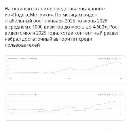
На скриншотах ниже представлены данные
из «Яндекс.Метрики». По месяцам виден
стабильный рост с января 2025 по июнь 2026:
в среднем с 1000 визитов до месяц до 4 600+. Рост
виден с июля 2025 года, когда контентный раздел
набрал достаточный авторитет среди
пользователей.