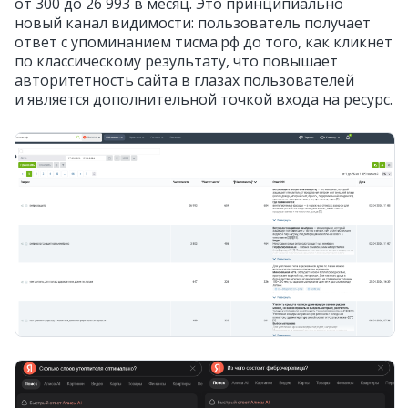
от 300 до 26 993 в месяц. Это принципиально
новый канал видимости: пользователь получает
ответ с упоминанием тисма.рф до того, как кликнет
по классическому результату, что повышает
авторитетность сайта в глазах пользователей
и является дополнительной точкой входа на ресурс.