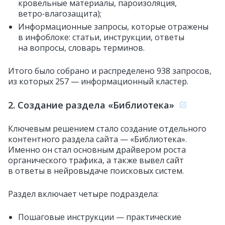
кровельные материалы, пароизоляция,
ветро‑влагозащита);
Информационные запросы, которые отражены
в инфоблоке: статьи, инструкции, ответы
на вопросы, словарь терминов.
Итого было собрано и распределено 938 запросов,
из которых 257 — информационный кластер.
2. Создание раздела «Библиотека»
Ключевым решением стало создание отдельного
контентного раздела сайта — «Библиотека».
Именно он стал основным драйвером роста
органического трафика, а также вывел сайт
в ответы в нейровыдаче поисковых систем.
Раздел включает четыре подраздела:
Пошаговые инструкции — практические