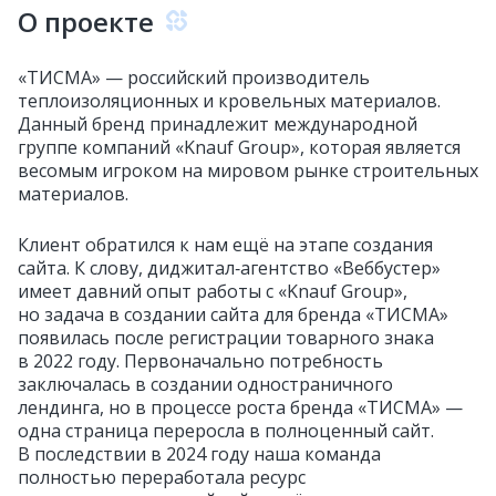
О проекте
«ТИСМА» — российский производитель
теплоизоляционных и кровельных материалов.
Данный бренд принадлежит международной
группе компаний «Knauf Group», которая является
весомым игроком на мировом рынке строительных
материалов.
Клиент обратился к нам ещё на этапе создания
сайта. К слову, диджитал‑агентство «Веббустер»
имеет давний опыт работы с «Knauf Group»,
но задача в создании сайта для бренда «ТИСМА»
появилась после регистрации товарного знака
в 2022 году. Первоначально потребность
заключалась в создании одностраничного
лендинга, но в процессе роста бренда «ТИСМА» —
одна страница переросла в полноценный сайт.
В последствии в 2024 году наша команда
полностью переработала ресурс