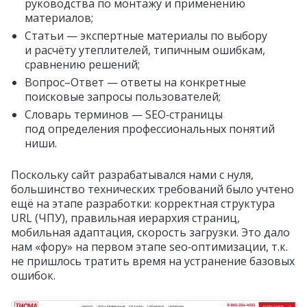
руководства по монтажу и применению
материалов;
Статьи — экспертные материалы по выбору
и расчёту утеплителей, типичным ошибкам,
сравнению решений;
Вопрос–Ответ — ответы на конкретные
поисковые запросы пользователей;
Словарь терминов — SEO‑страницы
под определения профессиональных понятий
ниши.
Поскольку сайт разрабатывался нами с нуля,
большинство технических требований было учтено
ещё на этапе разработки: корректная структура
URL (ЧПУ), правильная иерархия страниц,
мобильная адаптация, скорость загрузки. Это дало
нам «фору» на первом этапе seo‑оптимизации, т.к.
не пришлось тратить время на устранение базовых
ошибок.