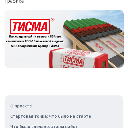
трафика.
О проекте
Стартовая точка: что было на старте
Что было сделано: этапы работ