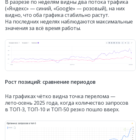
В разрезе по неделям видны два потока трафика
(«Яндекс» — синий, «Google» — розовый), на них
видно, что оба графика стабильно растут.
На последних неделях наблюдаются максимальные
значения за всё время работы.
Рост позиций: сравнение периодов
На графиках чётко видна точка перелома —
лето‑осень 2025 года, когда количество запросов
в ТОП‑3, ТОП‑10 и ТОП‑50 резко пошло вверх.