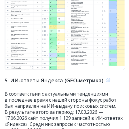
5. ИИ‑ответы Яндекса (GEO‑метрика)
В соответствии с актуальными тенденциями
в последнее время с нашей стороны фокус работ
был направлен на ИИ‑выдачу поисковых систем.
В результате этого за период: 17.03.2026 —
17.06.2026 сайт получил 1 129 записей в ИИ‑ответах
«Яндекса». Среди них запросы с частотностью