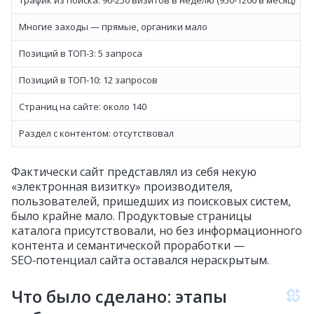
Многие заходы — прямые, органики мало
Позиций в ТОП‑3: 5 запроса
Позиций в ТОП‑10: 12 запросов
Страниц на сайте: около 140
Раздел с контентом: отсутствовал
Фактически сайт представлял из себя некую
«электронная визитку» производителя,
пользователей, пришедших из поисковых систем,
было крайне мало. Продуктовые страницы
каталога присутствовали, но без информационного
контента и семантической проработки —
SEO‑потенциал сайта оставался нераскрытым.
Что было сделано: этапы