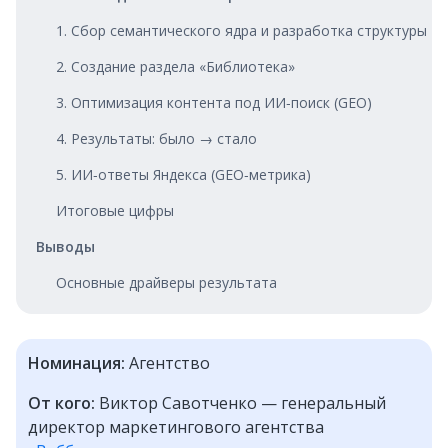
1. Сбор семантического ядра и разработка структуры
2. Создание раздела «Библиотека»
3. Оптимизация контента под ИИ‑поиск (GEO)
4. Результаты: было → стало
5. ИИ‑ответы Яндекса (GEO‑метрика)
Итоговые цифры
Выводы
Основные драйверы результата
Номинация:
Агентство
От кого:
Виктор Савотченко — генеральный
директор маркетингового агентства