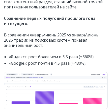
стал контентный раздел, ставший важной точкой
притяжения пользователей на сайте.
Сравнение первых полугодий прошлого года
и текущего
.
В сравнении январь\июнь 2025 vs январь\июнь
2026 трафик из поисковых систем показал
значительный рост:
«Яндекс»: рост более чем в 3,5 раза (+360%);
«Google»: рост почти в 4,5 раза (+480%).