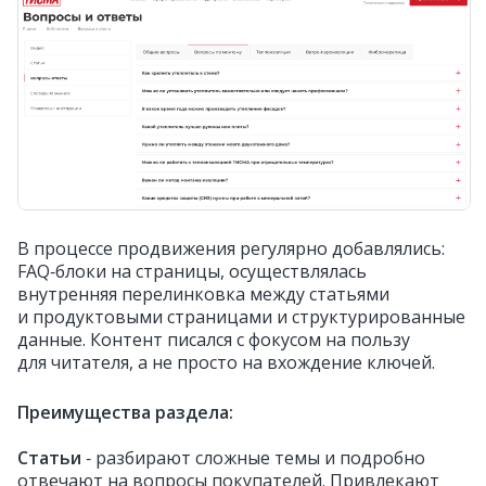
В процессе продвижения регулярно добавлялись:
FAQ‑блоки на страницы, осуществлялась
внутренняя перелинковка между статьями
и продуктовыми страницами и структурированные
данные. Контент писался с фокусом на пользу
для читателя, а не просто на вхождение ключей.
Преимущества раздела:
Статьи
‑ разбирают сложные темы и подробно
отвечают на вопросы покупателей. Привлекают