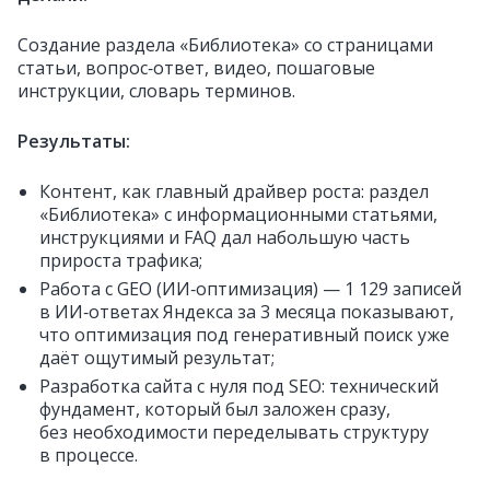
Создание раздела «Библиотека» со страницами
статьи, вопрос‑ответ, видео, пошаговые
инструкции, словарь терминов.
Результаты:
Контент, как главный драйвер роста: раздел
«Библиотека» с информационными статьями,
инструкциями и FAQ дал набольшую часть
прироста трафика;
Работа с GEO (ИИ‑оптимизация) — 1 129 записей
в ИИ‑ответах Яндекса за 3 месяца показывают,
что оптимизация под генеративный поиск уже
даёт ощутимый результат;
Разработка сайта с нуля под SEO: технический
фундамент, который был заложен сразу,
без необходимости переделывать структуру
в процессе.