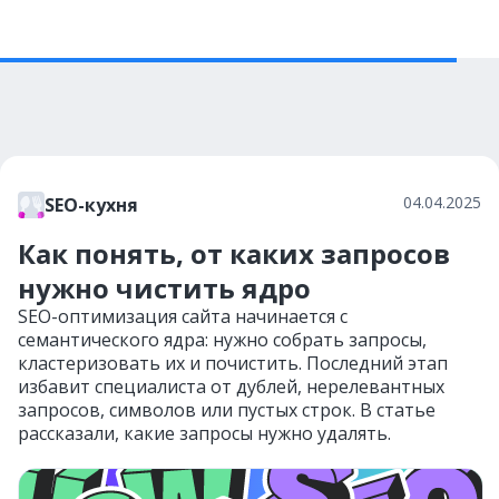
04.04.2025
SEO-кухня
Как понять, от каких запросов
нужно чистить ядро
SEO-оптимизация сайта начинается с
семантического ядра: нужно собрать запросы,
кластеризовать их и почистить. Последний этап
избавит специалиста от дублей, нерелевантных
запросов, символов или пустых строк. В статье
рассказали, какие запросы нужно удалять.