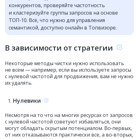
конкурентов, проверяйте частотность
и кластеризуйте группы запросов на основе
ТОП‑10. Всё, что нужно для управления
семантикой, доступно онлайн в Топвизоре.
В зависимости от стратегии
Некоторые методы чистки нужно использовать
не всем — например, если вы используете запросы
с нулевой частотой для продвижения, вам не нужно
их удалять.
Нулевики
Несмотря на то что на многих ресурсах от запросов
с нулевой частотой советуют избавляться, они
могут обладать скрытым потенциалом. Во‑первых,
от них отказываются практически все, а во‑вторых,