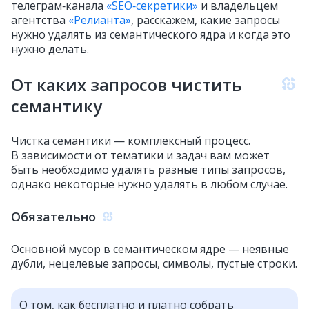
телеграм‑канала
«SEO‑секретики»
и владельцем
агентства
«Релианта»
, расскажем, какие запросы
нужно удалять из семантического ядра и когда это
нужно делать.
От каких запросов чистить
семантику
Чистка семантики — комплексный процесс.
В зависимости от тематики и задач вам может
быть необходимо удалять разные типы запросов,
однако некоторые нужно удалять в любом случае.
Обязательно
Основной мусор в семантическом ядре — неявные
дубли, нецелевые запросы, символы, пустые строки.
О том, как бесплатно и платно собрать