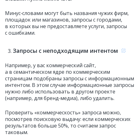
Минус‑словами могут быть названия чужих фирм,
площадок или магазинов, запросы с городами,
в которых вы не предоставляете услуги, запросы
с ошибками.
Запросы с неподходящим интентом
Например, у вас коммерческий сайт,
а в семантическом ядре по коммерческим
страницам подобраны запросы с информационным
интентом. В этом случае информационные запросы
нужно либо использовать в другом проекте
(например, для бренд‑медиа), либо удалить.
Проверить «коммерческость» запроса можно,
посмотрев поисковую выдачу: если коммерческих
результатов больше 50%, то считаем запрос
таковым.