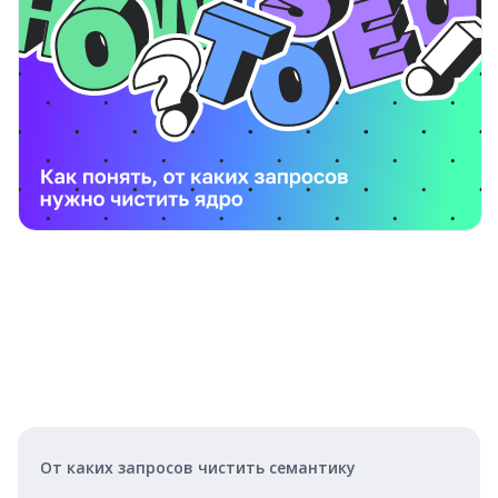
От каких запросов чистить семантику