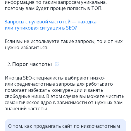
информация по таким запросам уникальна,
поэтому вам будет проще попасть в ТОП.
Запросы с нулевой частотой — находка
или тупиковая ситуация в SEO?
Если вы не используете такие запросы, то и от них
нужно избавиться.
Порог частоты
Иногда SEO‑специалисты выбирают низко‑
или среднечастотные запросы для работы: это
помогает избежать конкуренции и занять
свободные ниши. В этом случае вы можете чистить
семантическое ядро в зависимости от нужных вам
значений частоты.
О том, как продвигать сайт по низкочастотным