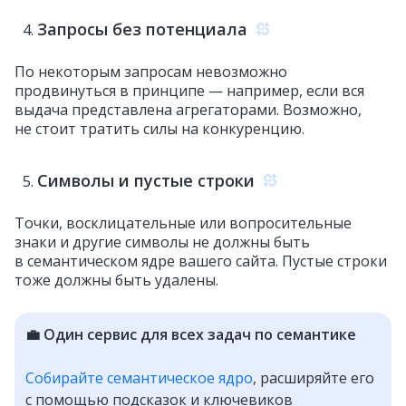
Запросы без потенциала
По некоторым запросам невозможно
продвинуться в принципе — например, если вся
выдача представлена агрегаторами. Возможно,
не стоит тратить силы на конкуренцию.
Символы и пустые строки
Точки, восклицательные или вопросительные
знаки и другие символы не должны быть
в семантическом ядре вашего сайта. Пустые строки
тоже должны быть удалены.
💼 Один сервис для всех задач по семантике
Собирайте семантическое ядро
, расширяйте его
с помощью подсказок и ключевиков