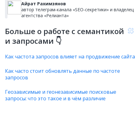
Айрат Рахимзянов
автор телеграм‑канала «SEO‑секретики» и владелец
агентства «Релианта»
Больше о работе с семантикой
и запросами 👇
Как частота запросов влияет на продвижение сайта
Как часто стоит обновлять данные по частоте
запросов
Геозависимые и геонезависимые поисковые
запросы: что это такое и в чём различие