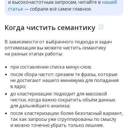
и высокочастотным запросам, читайте в
нашей
статье
— собрали всё самое главное.
Когда чистить семантику
В зависимости от выбранного подхода и задач
оптимизации вы можете чистить семантику
на разных этапах работы:
при составлении списка минус‑слов;
после сбора частот: срезаем те фразы, которые
не достигают нашего минимума для попадания
в ядро;
до кластеризации: подходит для массовой
чистки, когда важно сократить объём данных
для дальнейшего анализа;
после кластеризации: более безопасный вариант,
так как запросы уже сгруппированы по смыслу
и можно точечно убрать только лишние.