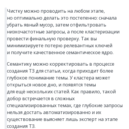
Чистку можно проводить на любом этапе,
но оптимально делать это постепенно: сначала
убрать явный мусор, затем отфильтровать
низкочастотные запросы, а после кластеризации
провести финальную проверку. Так вы
минимизируете потерю релевантных ключей
и получите качественное семантическое ядро.
Семантику можно корректировать в процессе
создания ТЗ для статьи, когда приходит более
глубокое понимание темы. У кластера может
открыться новое дно, и появятся темы
для ещё нескольких статей. Как правило, такой
добор встречается в сложных
специализированных темах, где глубокие запросы
нельзя достать автоматизированно и их
существование выясняет лишь эксперт на этапе
создания ТЗ.