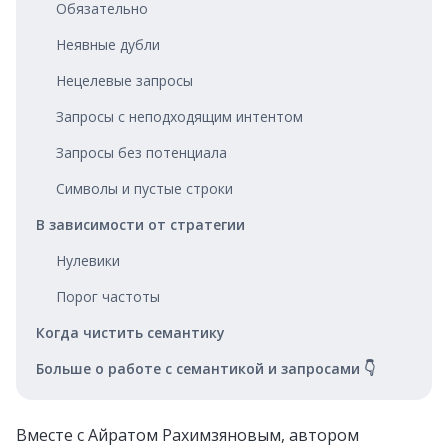
Обязательно
Неявные дубли
Нецелевые запросы
Запросы с неподходящим интентом
Запросы без потенциала
Символы и пустые строки
В зависимости от стратегии
Нулевики
Порог частоты
Когда чистить семантику
Больше о работе с семантикой и запросами 👇
Вместе с Айратом Рахимзяновым, автором