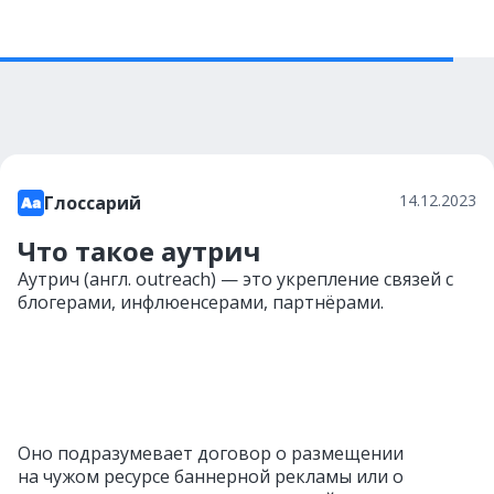
14.12.2023
Глоссарий
Что такое аутрич
Аутрич (англ. outreach) — это укрепление связей с
блогерами, инфлюенсерами, партнёрами.
Оно подразумевает договор о размещении
на чужом ресурсе баннерной рекламы или о