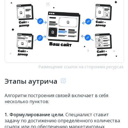
Размещение ссылок на сторонних ресурсах
Этапы аутрича
Алгоритм построения связей включает в себя
несколько пунктов:
1. Формулирование цели.
Специалист ставит
задачу по достижению определённого количества
ссылок или по обеспечению маркетинговых