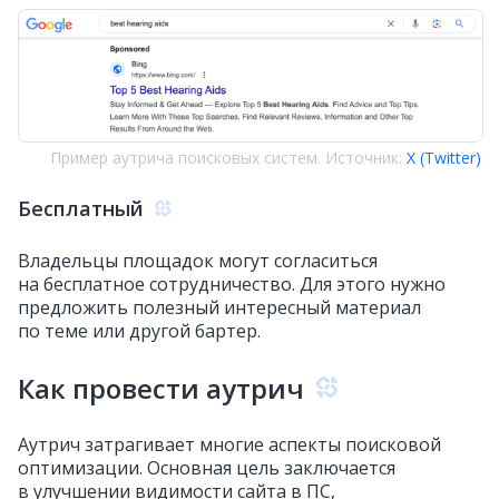
Пример аутрича поисковых систем. Источник:
X (Twitter)
Бесплатный
Владельцы площадок могут согласиться
на бесплатное сотрудничество. Для этого нужно
предложить полезный интересный материал
по теме или другой бартер.
Как провести аутрич
Аутрич затрагивает многие аспекты поисковой
оптимизации. Основная цель заключается
в улучшении видимости сайта в ПС,