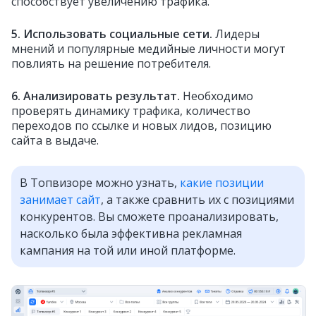
способствует увеличению трафика.
5. Использовать социальные сети.
Лидеры
мнений и популярные медийные личности могут
повлиять на решение потребителя.
6. Анализировать результат.
Необходимо
проверять динамику трафика, количество
переходов по ссылке и новых лидов, позицию
сайта в выдаче.
В Топвизоре можно узнать,
какие позиции
занимает сайт
, а также сравнить их с позициями
конкурентов. Вы сможете проанализировать,
насколько была эффективна рекламная
кампания на той или иной платформе.