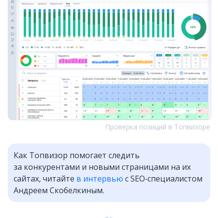
Проверка позиций в Топвизоре
Как Топвизор помогает следить
за конкурентами и новыми страницами на их
сайтах, читайте
в интервью
с SEO‑специалистом
Андреем Скобелкиным.