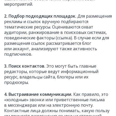
мероприятий.
2. Подбор подходящих площадок.
Для размещения
рекламы и ссылок вручную подбираются
тематические ресурсы. Оцениваются охват
аудитории, ранжирование в поисковых системах,
поведенческие факторы
(ссылка). В случае если для
размещения ссылок рассматривается блог
или аккаунт, анализируют также активность
подписчиков.
3. Поиск контактов.
Это могут быть главные
редакторы, которые ведут информационный
ресурс, владельцы сайта, блогеры или их
продюсеры.
4. Выстраивание коммуникации.
Как правило, это
«холодные» звонки или приветственные письма
в мессенджерах или на электронную почту.
Контактные лица должны понимать, какую пользу
им принесёт размещение ссылки на сторонний