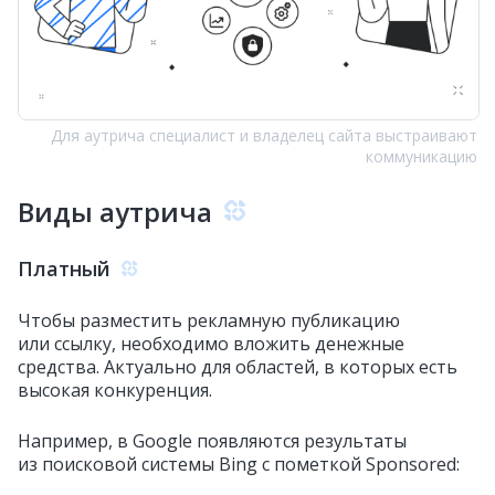
Для аутрича специалист и владелец сайта выстраивают
коммуникацию
Виды аутрича
Платный
Чтобы разместить рекламную публикацию
или ссылку, необходимо вложить денежные
средства. Актуально для областей, в которых есть
высокая конкуренция.
Например, в Google появляются результаты
из поисковой системы Bing с пометкой Sponsored: