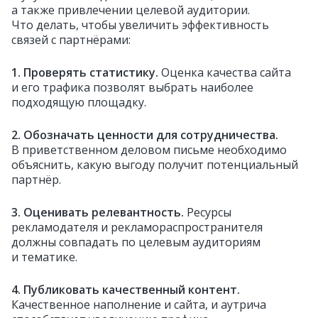
а также привлечении целевой аудитории.
Что делать, чтобы увеличить эффективность
связей с партнёрами:
1. Проверять статистику.
Оценка качества сайта
и его трафика позволят выбрать наиболее
подходящую площадку.
2. Обозначать ценности для сотрудничества.
В приветственном деловом письме необходимо
объяснить, какую выгоду получит потенциальный
партнёр.
3. Оценивать релевантность.
Ресурсы
рекламодателя и рекламораспространителя
должны совпадать по целевым аудиториям
и тематике.
4. Публиковать качественный контент.
Качественное наполнение и сайта, и аутрича