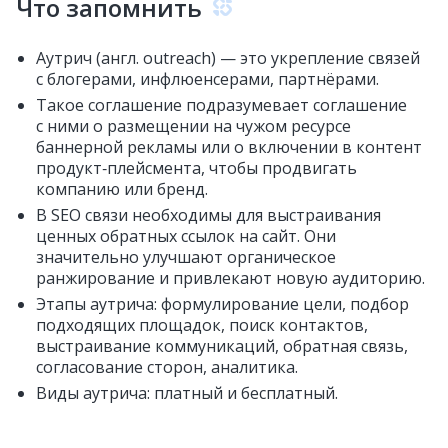
Что запомнить
Аутрич (англ. outreach) — это укрепление связей
с блогерами, инфлюенсерами, партнёрами.
Такое соглашение подразумевает соглашение
с ними о размещении на чужом ресурсе
баннерной рекламы или о включении в контент
продукт‑плейсмента, чтобы продвигать
компанию или бренд.
В SEO связи необходимы для выстраивания
ценных обратных ссылок на сайт. Они
значительно улучшают органическое
ранжирование и привлекают новую аудиторию.
Этапы аутрича: формулирование цели, подбор
подходящих площадок, поиск контактов,
выстраивание коммуникаций, обратная связь,
согласование сторон, аналитика.
Виды аутрича: платный и бесплатный.