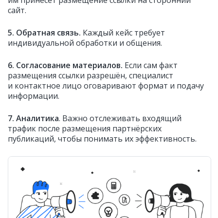
сайт.
5. Обратная связь.
Каждый кейс требует
индивидуальной обработки и общения.
6. Согласование материалов.
Если сам факт
размещения ссылки разрешён, специалист
и контактное лицо оговаривают формат и подачу
информации.
7. Аналитика
. Важно отслеживать входящий
трафик после размещения партнёрских
публикаций, чтобы понимать их эффективность.