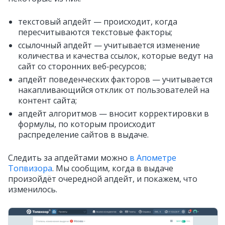
текстовый апдейт — происходит, когда
пересчитываются текстовые факторы;
ссылочный апдейт — учитывается изменение
количества и качества ссылок, которые ведут на
сайт со сторонних веб‑ресурсов;
апдейт поведенческих факторов — учитывается
накапливающийся отклик от пользователей на
контент сайта;
апдейт алгоритмов — вносит корректировки в
формулы, по которым происходит
распределение сайтов в выдаче.
Следить за апдейтами можно
в Апометре
Топвизора
. Мы сообщим, когда в выдаче
произойдёт очередной апдейт, и покажем, что
изменилось.