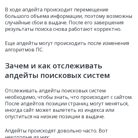
В ходе апдейта происходит перемещение
большого объема информации, поэтому возможны
случайные сбои в выдаче. После его завершения
результаты поиска снова работают корректно.
Еще апдейты могут происходить после изменения
алгоритмов ПС.
Зачем и как отслеживать
апдейты поисковых систем
Отслеживать апдейты поисковых систем
необходимо, чтобы знать, что происходит с сайтом.
После апдейтов позиции страниц могут меняться,
иногда сайт может вылететь из индекса или
опуститься на низкие позиции в выдаче.
Апдейты происходят довольно часто. Вот
некоторые из них: