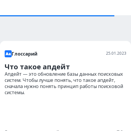
25.01.2023
Глоссарий
Что такое апдейт
Апдейт — это обновление базы данных поисковых
систем. Чтобы лучше понять, что такое апдейт,
сначала нужно понять принцип работы поисковой
системы.