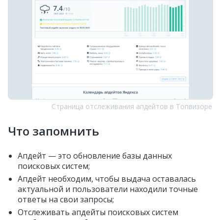
Страница отслеживания апдейтов в Топвизоре
Что запомнить
Апдейт — это обновление базы данных
поисковых систем;
Апдейт необходим, чтобы выдача оставалась
актуальной и пользователи находили точные
ответы на свои запросы;
Отслеживать апдейты поисковых систем