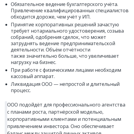
Обязательное ведение бухгалтерского учёта.
Привлечение квалифицированных специалистов
обходится дороже, чем учёт у ИП.
Принятие корпоративных решений зачастую
требует нотариального удостоверения, созыва
собраний, одобрения сделок, что может
затруднять ведение предпринимательской
деятельности. Объём отчётности
также значительно больше, что увеличивает
нагрузку на бизнес.
При работе с физическими лицами необходим
кассовый аппарат.
Ликвидация ООО — непростой и длительный
процесс.
ООО подойдёт для профессионального агентства
с планами роста, партнёрской моделью,
корпоративными клиентами и потенциальным
привлечением инвестора. Оно обеспечивает
баланс между защитой личных активов,