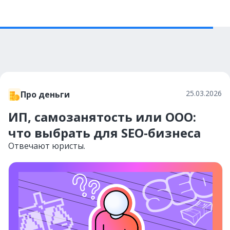
25.03.2026
Про деньги
ИП, самозанятость или ООО:
что выбрать для SEO-бизнеса
Отвечают юристы.