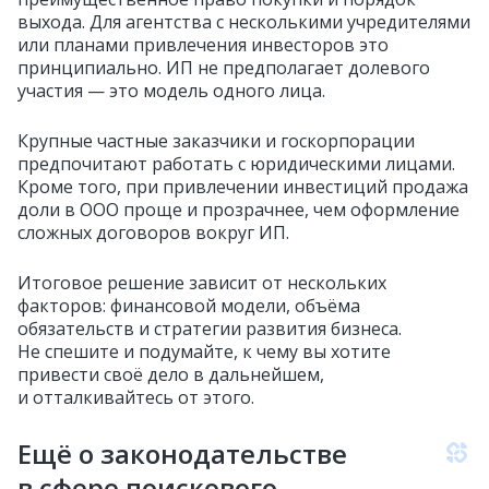
выхода. Для агентства с несколькими учредителями
или планами привлечения инвесторов это
принципиально. ИП не предполагает долевого
участия — это модель одного лица.
Крупные частные заказчики и госкорпорации
предпочитают работать с юридическими лицами.
Кроме того, при привлечении инвестиций продажа
доли в ООО проще и прозрачнее, чем оформление
сложных договоров вокруг ИП.
Итоговое решение зависит от нескольких
факторов: финансовой модели, объёма
обязательств и стратегии развития бизнеса.
Не спешите и подумайте, к чему вы хотите
привести своё дело в дальнейшем,
и отталкивайтесь от этого.
Ещё о законодательстве
в сфере поискового