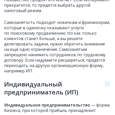
прекратится, то придётся выбрать другой
налоговый режим.
Самозанятость подходит новичкам и фрилансерам,
которые в одиночку оказывают услуги
по поисковому продвижению. Но как только
клиентов станет больше, а вы решите
делегировать задачи, нужно обратить внимание
на ещё одно ограничение. Самозанятым
запрещено нанимать сотрудников по трудовому
договору. Если надумаете расширяться, придётся
переходить на другую организационную форму,
например ИП.
Индивидуальный
предприниматель (ИП)
Индивидуальное предпринимательство
— форма
бизнеса, при которой прибыль принадлежит