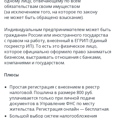
одному лицу, отвечающему по всем
обязательствам своим имуществом
(за исключением того, на которое по закону
не может быть обращено взыскание).
Индивидуальным предпринимателем может быть
гражданин России или иностранного государства
с правом на работу, внесённый в ЕГРИП (Единый
госреестр ИП). То есть это физическое лицо,
которое официально оформило право заниматься
бизнесом, выстраивать отношения с банками,
компаниями и государством.
Плюсы
Простая регистрация с внесением в реестр
налоговой. Пошлина в размере 800 руб.
уплачивается только при личной подаче
документов в Управление ФНС по месту
жительства. Регистрация онлайн — бесплатная.
Большой выбор систем налогообложения