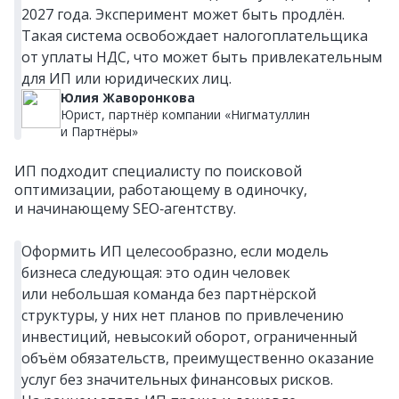
2027 года. Эксперимент может быть продлён.
Такая система освобождает налогоплательщика
от уплаты НДС, что может быть привлекательным
для ИП или юридических лиц.
Юлия Жаворонкова
Юрист, партнёр компании «Нигматуллин
и Партнёры»
ИП подходит специалисту по поисковой
оптимизации, работающему в одиночку,
и начинающему SEO‑агентству.
Оформить ИП целесообразно, если модель
бизнеса следующая: это один человек
или небольшая команда без партнёрской
структуры, у них нет планов по привлечению
инвестиций, невысокий оборот, ограниченный
объём обязательств, преимущественно оказание
услуг без значительных финансовых рисков.