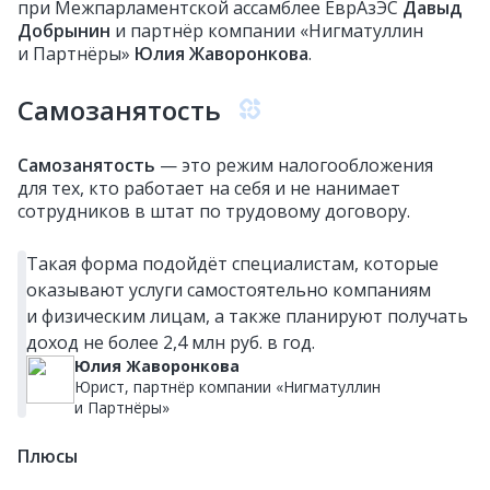
при Межпарламентской ассамблее ЕврАзЭС
Давыд
Добрынин
и партнёр компании «Нигматуллин
и Партнёры»
Юлия Жаворонкова
.
Самозанятость
Самозанятость
— это режим налогообложения
для тех, кто работает на себя и не нанимает
сотрудников в штат по трудовому договору.
Такая форма подойдёт специалистам, которые
оказывают услуги самостоятельно компаниям
и физическим лицам, а также планируют получать
доход не более 2,4 млн руб. в год.
Юлия Жаворонкова
Юрист, партнёр компании «Нигматуллин
и Партнёры»
Плюсы