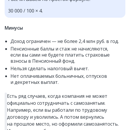
30 000 / 100 × 4.
Минусы
Доход ограничен — не более 2,4 млн руб. в год.
Пенсионные баллы и стаж не начисляются,
если вы сами не будете платить страховые
взносы в Пенсионный фонд.
Нельзя сделать налоговый вычет.
Нет оплачиваемых больничных, отпусков
и декретных выплат.
Есть ряд случаев, когда компания не может
официально сотрудничать с самозанятым.
Например, если вы работали по трудовому
договору и уволились. А потом вернулись
на прошлое место, но оформили самозанятость.