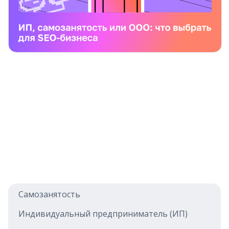
Самозанятость
Индивидуальный предприниматель (ИП)