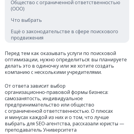
Общество с ограниченной ответственностью
(ООО)
Что выбрать
Ещё о законодательстве в сфере поискового
продвижения
Перед тем как оказывать услуги по поисковой
оптимизации, нужно определиться: вы планируете
делать это в одиночку или же хотите создать
компанию с несколькими учредителями.
От ответа зависит выбор
организационно‑правовой формы бизнеса:
самозанятость, индивидуальное
предпринимательство или общество
с ограниченной ответственностью. О плюсах
и минусах каждой из них и о том, что лучше
выбрать для SEO‑агентства, рассказали юристы —
преподаватель Университета