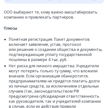
ООО выбирают те, кому важно масштабировать
компанию и привлекать партнёров.
Плюсы
Понятная регистрация. Пакет документов
включает заявление, устав, протокол
или решение о создании общества и документы,
подтверждающие уплату государственной
пошлины в размере 4 тыс. руб.
Нет риска для личного имущества. Учредители
могут потерять только ту сумму, что вложили
вначале. Если организация обанкротится,
предпринимателям не придётся платить долги
из личных средств, за исключением отдельных
случаев (так, законодательством РФ
предусмотрена субсидиарная ответственность
как руководителя, так и учредителей компании
в случае, если их действия привели