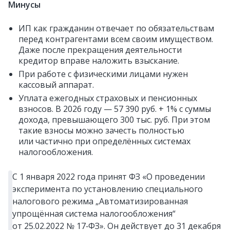
Минусы
ИП как гражданин отвечает по обязательствам
перед контрагентами всем своим имуществом.
Даже после прекращения деятельности
кредитор вправе наложить взыскание.
При работе с физическими лицами нужен
кассовый аппарат.
Уплата ежегодных страховых и пенсионных
взносов. В 2026 году — 57 390 руб. + 1% с суммы
дохода, превышающего 300 тыс. руб. При этом
такие взносы можно зачесть полностью
или частично при определённых системах
налогообложения.
С 1 января 2022 года принят ФЗ «О проведении
эксперимента по установлению специального
налогового режима „Автоматизированная
упрощённая система налогообложения“
от 25.02.2022 № 17‑ФЗ». Он действует до 31 декабря