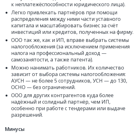
к неплатежёспособности юридического лица).
Легко привлекать партнёров при помощи
распределения между ними части уставного
капитала и масштабировать бизнес за счёт
инвестиций или кредитов, полученных на фирму.
ООО так же, как и ИП, вправе выбрать системы
налогообложения (за исключением применения
налога на профессиональный доход —
самозанятости, а также патента).
Можно нанимать работников. Их количество
зависит от выбора системы налогообложения:
АУСН — не более 5 сотрудников, УСН — до 130,
ОСНО — без ограничений.
ООО для других контрагентов куда более
надёжный и солидный партнёр, чем ИП,
особенно при работе с тендерами или выдаче
разрешений.
Минусы