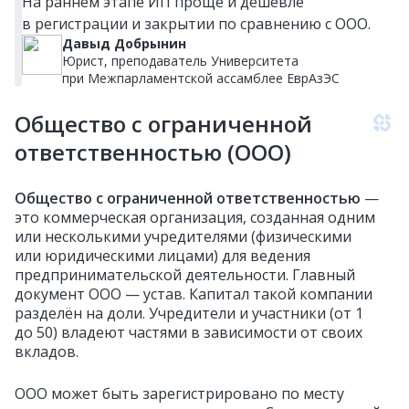
На раннем этапе ИП проще и дешевле
в регистрации и закрытии по сравнению с ООО.
Давыд Добрынин
Юрист, преподаватель Университета
при Межпарламентской ассамблее ЕврАзЭС
Общество с ограниченной
ответственностью (ООО)
Общество с ограниченной ответственностью
—
это коммерческая организация, созданная одним
или несколькими учредителями (физическими
или юридическими лицами) для ведения
предпринимательской деятельности. Главный
документ ООО — устав. Капитал такой компании
разделён на доли. Учредители и участники (от 1
до 50) владеют частями в зависимости от своих
вкладов.
ООО может быть зарегистрировано по месту