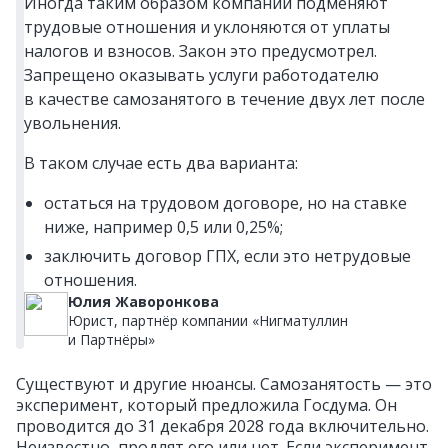
Иногда таким образом компании подменяют
трудовые отношения и уклоняются от уплаты
налогов и взносов. Закон это предусмотрел.
Запрещено оказывать услуги работодателю
в качестве самозанятого в течение двух лет после
увольнения.
В таком случае есть два варианта:
остаться на трудовом договоре, но на ставке
ниже, например 0,5 или 0,25%;
заключить договор ГПХ, если это нетрудовые
отношения.
Юлия Жаворонкова
Юрист, партнёр компании «Нигматуллин
и Партнёры»
Существуют и другие нюансы. Самозанятость — это
эксперимент, который предложила Госдума. Он
проводится до 31 декабря 2028 года включительно.
Неизвестно, продлят его или нет. Если эксперимент