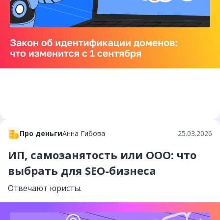
Про деньги
Анна Гибова
25.03.2026
ИП, самозанятость или ООО: что
выбрать для SEO-бизнеса
Отвечают юристы.