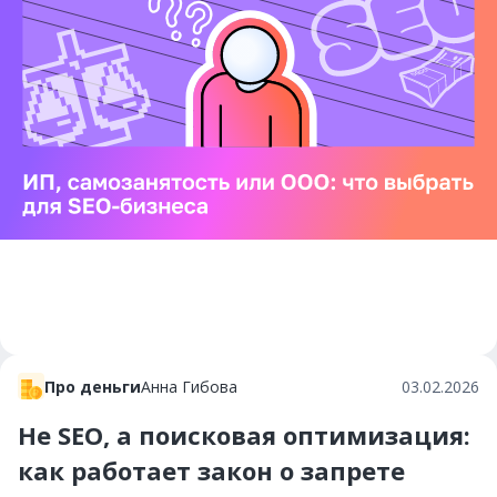
Про деньги
Анна Гибова
03.02.2026
Не SEO, а поисковая оптимизация:
как работает закон о запрете