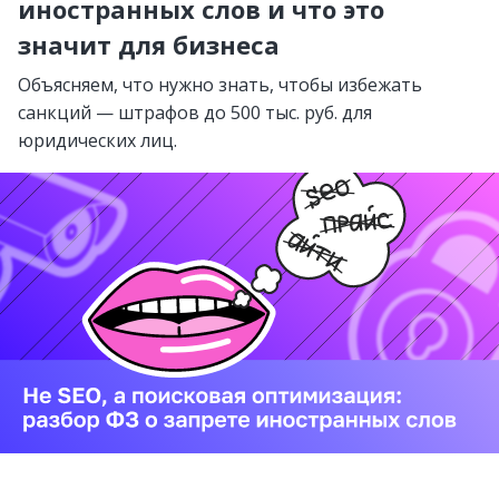
иностранных слов и что это
значит для бизнеса
Объясняем, что нужно знать, чтобы избежать
санкций — штрафов до 500 тыс. руб. для
юридических лиц.