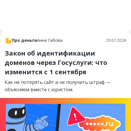
Про деньги
Анна Гибова
29.07.2026
Закон об идентификации
доменов через Госуслуги: что
изменится с 1 сентября
Как не потерять сайт и не получить штраф —
объясняем вместе с юристом.