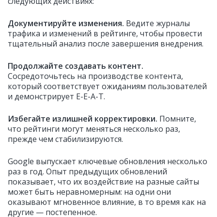
следующих действиях:
Документируйте изменения.
Ведите журналы
трафика и изменений в рейтинге, чтобы провести
тщательный анализ после завершения внедрения.
Продолжайте создавать контент.
Сосредоточьтесь на производстве контента,
который соответствует ожиданиям пользователей
и демонстрирует E-E-A-T.
Избегайте излишней корректировки.
Помните,
что рейтинги могут меняться несколько раз,
прежде чем стабилизируются.
Google выпускает ключевые обновления несколько
раз в год. Опыт предыдущих обновлений
показывает, что их воздействие на разные сайты
может быть неравномерным: на одни они
оказывают мгновенное влияние, в то время как на
другие — постепенное.