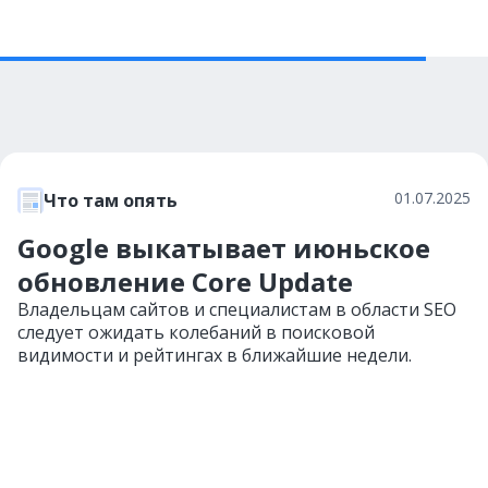
01.07.2025
Что там опять
Google выкатывает июньское
обновление Core Update
Владельцам сайтов и специалистам в области SEO
следует ожидать колебаний в поисковой
видимости и рейтингах в ближайшие недели.