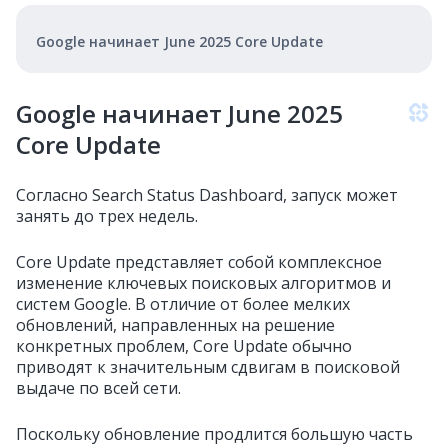
Google начинает June 2025 Core Update
Google начинает June 2025
Core Update
Согласно Search Status Dashboard, запуск может
занять до трех недель.
Core Update представляет собой комплексное
изменение ключевых поисковых алгоритмов и
систем Google. В отличие от более мелких
обновлений, направленных на решение
конкретных проблем, Core Update обычно
приводят к значительным сдвигам в поисковой
выдаче по всей сети.
Поскольку обновление продлится большую часть