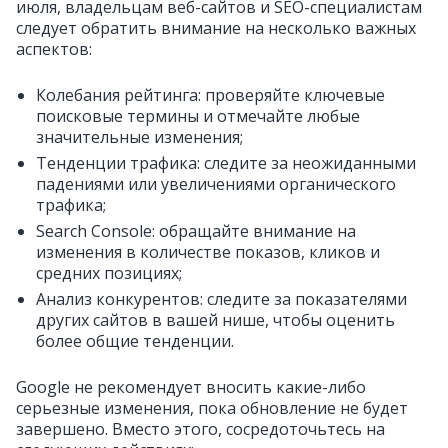
июля, владельцам веб-сайтов и SEO-специалистам
следует обратить внимание на несколько важных
аспектов:
Колебания рейтинга: проверяйте ключевые
поисковые термины и отмечайте любые
значительные изменения;
Тенденции трафика: следите за неожиданными
падениями или увеличениями органического
трафика;
Search Console: обращайте внимание на
изменения в количестве показов, кликов и
средних позициях;
Анализ конкурентов: следите за показателями
других сайтов в вашей нише, чтобы оценить
более общие тенденции.
Google не рекомендует вносить какие-либо
серьезные изменения, пока обновление не будет
завершено. Вместо этого, сосредоточьтесь на