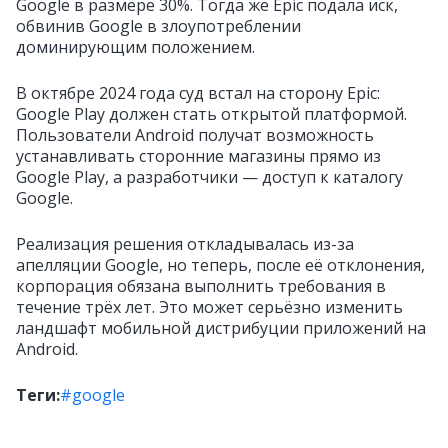
Google в размере 30%. Тогда же Epic подала иск,
обвинив Google в злоупотреблении
доминирующим положением.
В октябре 2024 года суд встал на сторону Epic:
Google Play должен стать открытой платформой.
Пользователи Android получат возможность
устанавливать сторонние магазины прямо из
Google Play, а разработчики — доступ к каталогу
Google.
Реализация решения откладывалась из-за
апелляции Google, но теперь, после её отклонения,
корпорация обязана выполнить требования в
течение трёх лет. Это может серьёзно изменить
ландшафт мобильной дистрибуции приложений на
Android.
Теги:
#google