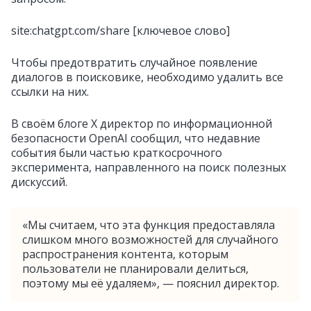
site:chatgpt.com/share [ключевое слово]
Чтобы предотвратить случайное появление
диалогов в поисковике, необходимо удалить все
ссылки на них.
В своём блоге Х директор по информационной
безопасности OpenAI сообщил, что недавние
события были частью краткосрочного
эксперимента, направленного на поиск полезных
дискуссий.
«Мы считаем, что эта функция предоставляла
слишком много возможностей для случайного
распространения контента, которым
пользователи не планировали делиться,
поэтому мы её удаляем», — пояснил директор.