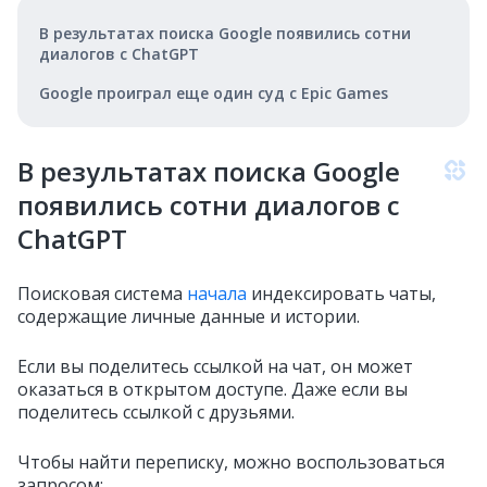
В результатах поиска Google появились сотни
диалогов с ChatGPT
Google проиграл еще один суд с Epic Games
В результатах поиска Google
появились сотни диалогов с
ChatGPT
Поисковая система
начала
индексировать чаты,
содержащие личные данные и истории.
Если вы поделитесь ссылкой на чат, он может
оказаться в открытом доступе. Даже если вы
поделитесь ссылкой с друзьями.
Чтобы найти переписку, можно воспользоваться
запросом: