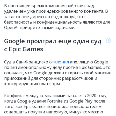
В настоящее время компания работает над
удалением уже проиндексированного контента. В
заключение директор подчеркнул, что
безопасность и конфиденциальность являются для
OpenAI приоритетными задачами.
Google проиграл еще один суд
с Epic Games
Суд в Сан-Франциско
отклонил
апелляцию Google
по антимонопольному делу против Epic Games. Это
означает, что Google должен открыть свой магазин
приложений для сторонних разработчиков и
конкурирующих платформ.
Конфликт между компаниями начался в 2020 году,
когда Google удалил Fortnite из Google Play после
того, как Epic Games позволила пользователям
совершать покупки напрямую, минуя комиссию