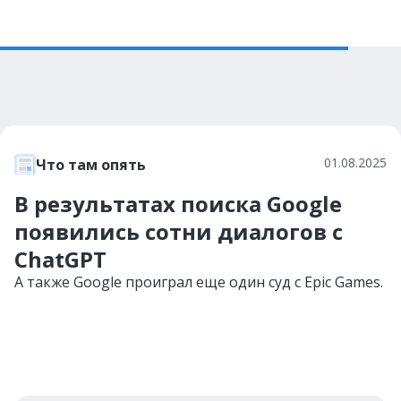
01.08.2025
Что там опять
В результатах поиска Google
появились сотни диалогов с
ChatGPT
А также Google проиграл еще один суд с Epic Games.