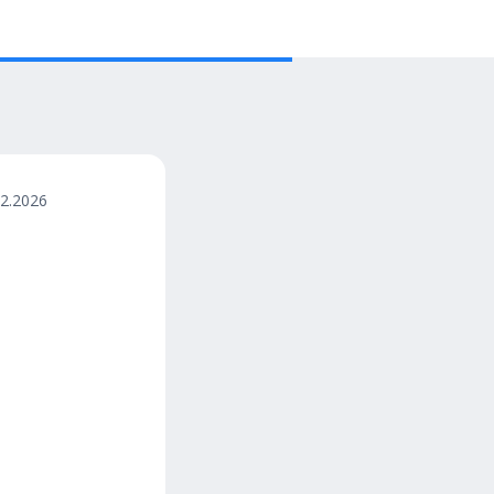
02.2026