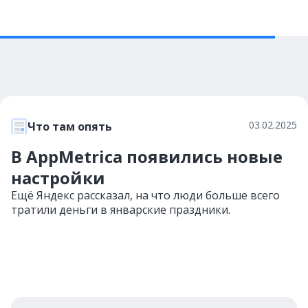
03.02.2025
Что там опять
В AppMetrica появились новые
настройки
Ещё Яндекс рассказал, на что люди больше всего
тратили деньги в январские праздники.