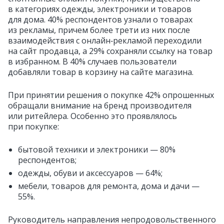
в категориях одежды, электроники и товаров
для дома. 40% респондентов узнали о товарах
из рекламы, причем более трети из них после
взаимодействия с онлайн‑рекламой переходили
на сайт продавца, а 29% сохраняли ссылку на товар
в избранном. В 40% случаев пользователи
добавляли товар в корзину на сайте магазина.
При принятии решения о покупке 42% опрошенных
обращали внимание на бренд производителя
или ритейлера. Особенно это проявлялось
при покупке:
бытовой техники и электроники — 80%
респондентов;
одежды, обуви и аксессуаров — 64%;
мебели, товаров для ремонта, дома и дачи —
55%.
Руководитель направления непродовольственного