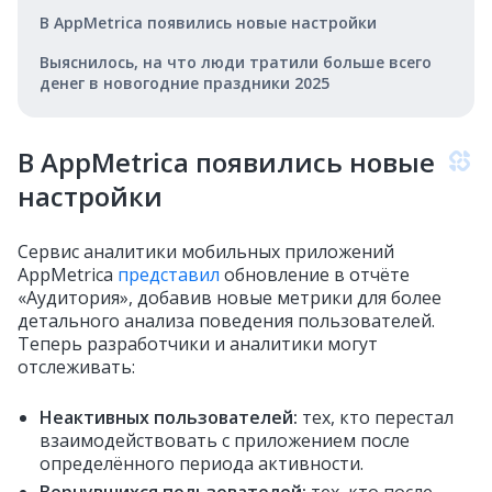
В AppMetrica появились новые настройки
Выяснилось, на что люди тратили больше всего
денег в новогодние праздники 2025
В AppMetrica появились новые
настройки
Сервис аналитики мобильных приложений
AppMetrica
представил
обновление в отчёте
«Аудитория», добавив новые метрики для более
детального анализа поведения пользователей.
Теперь разработчики и аналитики могут
отслеживать:
Неактивных пользователей:
тех, кто перестал
взаимодействовать с приложением после
определённого периода активности.