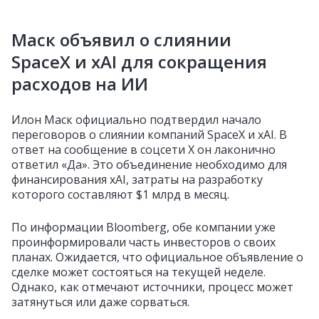
Маск объявил о слиянии
SpaceX и xAI для сокращения
расходов на ИИ
Илон Маск официально подтвердил начало
переговоров о слиянии компаний SpaceX и xAI. В
ответ на сообщение в соцсети X он лаконично
ответил «Да». Это объединение необходимо для
финансирования xAI, затраты на разработку
которого составляют $1 млрд в месяц.
По информации Bloomberg, обе компании уже
проинформировали часть инвесторов о своих
планах. Ожидается, что официальное объявление о
сделке может состояться на текущей неделе.
Однако, как отмечают источники, процесс может
затянуться или даже сорваться.