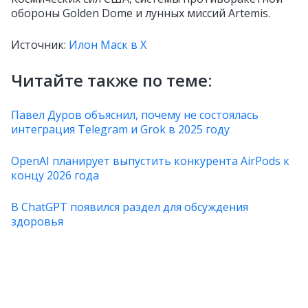
обороны Golden Dome и лунных миссий Artemis.
Источник:
Илон Маск в X
Читайте также по теме:
Павел Дуров объяснил, почему не состоялась
интеграция Telegram и Grok в 2025 году
OpenAI планирует выпустить конкурента AirPods к
концу 2026 года
В ChatGPT появился раздел для обсуждения
здоровья