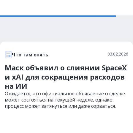
03.02.2026
Что там опять
Маск объявил о слиянии SpaceX
и xAI для сокращения расходов
на ИИ
Ожидается, что официальное объявление о сделке
может состояться на текущей неделе, однако
процесс может затянуться или даже сорваться.