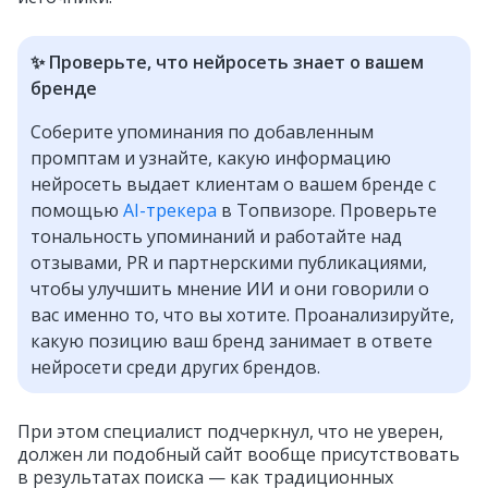
✨ Проверьте, что нейросеть знает о вашем
бренде
Соберите упоминания по добавленным
промптам и узнайте, какую информацию
нейросеть выдает клиентам о вашем бренде с
помощью
AI-трекера
в Топвизоре. Проверьте
тональность упоминаний и работайте над
отзывами, PR и партнерскими публикациями,
чтобы улучшить мнение ИИ и они говорили о
вас именно то, что вы хотите. Проанализируйте,
какую позицию ваш бренд занимает в ответе
нейросети среди других брендов.
При этом специалист подчеркнул, что не уверен,
должен ли подобный сайт вообще присутствовать
в результатах поиска — как традиционных