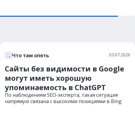
03.07.2026
Что там опять
Сайты без видимости в Google
могут иметь хорошую
упоминаемость в ChatGPT
По наблюдениям SEO-эксперта, такая ситуация
напрямую связана с высокими позициями в Bing.