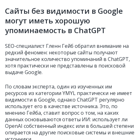
Сайты без видимости в Google
могут иметь хорошую
упоминаемость в ChatGPT
SEO-специалист Гленн Гейб обратил внимание на
редкий феномен: некоторые сайты получают
значительное количество упоминаний в ChatGPT,
хотя практически не представлены в поисковой
выдаче Google.
По словам эксперта, один из изученных им
ресурсов из категории YMYL практически не имеет
видимости в Google, однако ChatGPT регулярно
использует его в качестве источника. Это, по
мнению Гейба, ставит вопрос о том, на каких
данных основываются ответы ИИ: использует ли
OpenAI собственный индекс или в большей степени
опирается на другие поисковые системы и внешние
источники.