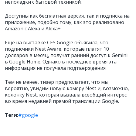
неполадки с бытовой техникой.
Доступны как бесплатная версия, так и подписка на
приложение, подобно тому, как это реализовано
Amazon с Alexa и Alexa+.
Ещё на выставке CES Google объявила, что
подписчики Nest Aware, которые платят 10
долларов в месяц, получат ранний доступ к Gemini
в Google Home. Однако в последнее время эта
информация не получала подтверждения.
Тем не менее, тизер предполагает, что мы,
вероятно, увидим новую камеру Nest и, возможно,
колонку Nest, которая вызвала всеобщий интерес
во время недавней прямой трансляции Google.
Теги:
#google