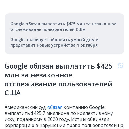
Google обязан выплатить $425 млн за незаконное
отслеживание пользователей США
Google планирует обновить умный дом и
представит новые устройства 1 октября
Google обязан выплатить $425
млн за незаконное
отслеживание пользователей
США
Американский суд
обязал
компанию Google
выплатить $425,7 миллиона по коллективному
иску, поданному в 2020 году. Истцы обвиняли
корпорацию в нарушении права пользователей на