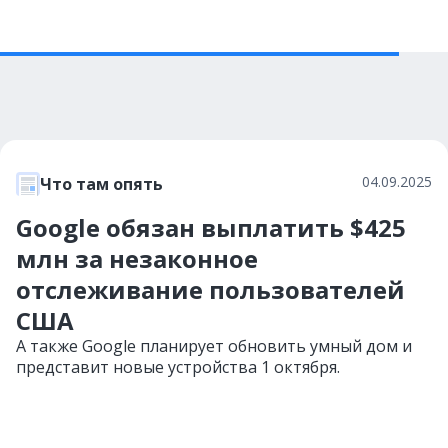
04.09.2025
Что там опять
Google обязан выплатить $425
млн за незаконное
отслеживание пользователей
США
А также Google планирует обновить умный дом и
представит новые устройства 1 октября.