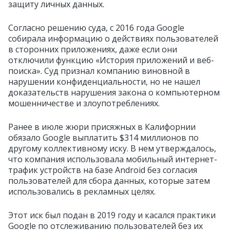
защиту личных данных.
Согласно решению суда, с 2016 года Google
собирала информацию о действиях пользователей
в сторонних приложениях, даже если они
отключили функцию «История приложений и веб-
поиска». Суд признал компанию виновной в
нарушении конфиденциальности, но не нашел
доказательств нарушения закона о компьютерном
мошенничестве и злоупотреблениях.
Ранее в июле жюри присяжных в Калифорнии
обязало Google выплатить $314 миллионов по
другому коллективному иску. В нем утверждалось,
что компания использовала мобильный интернет-
трафик устройств на базе Android без согласия
пользователей для сбора данных, которые затем
использовались в рекламных целях.
Этот иск был подан в 2019 году и касался практики
Google по отслеживанию пользователей без их