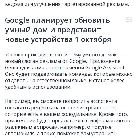
ведома для улучшения таргетированной рекламы.
Google планирует обновить
умный дом и представит
новые устройства 1 октября
«Gemini приходит в экосистему умного дома», —
новый слоган рекламы от Google. Приложение
Gemini для дома
станет
заменой Google Assistant.
Оно будет поддерживать команды, которые можно
отдавать на естественном языке, и станет более
удобным в использовании.
Например, вы сможете попросить ассистента
составить рецепты на основе ингредиентов,
которые есть в вашем холодильнике. Кроме того,
приложение будет предоставлять информацию по
различным вопросам, например, о покупке
автомобиля, а также поможет вам устранить