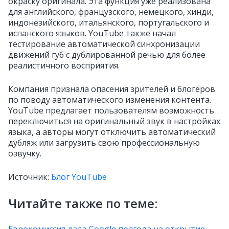
окраску оригинала. Эта функция уже реализована
для английского, французского, немецкого, хинди,
индонезийского, итальянского, португальского и
испанского языков. YouTube также начал
тестирование автоматической синхронизации
движений губ с дублированной речью для более
реалистичного восприятия.
Компания признала опасения зрителей и блогеров
по поводу автоматического изменения контента.
YouTube предлагает пользователям возможность
переключиться на оригинальный звук в настройках
языка, а авторы могут отключить автоматический
дубляж или загрузить свою профессиональную
озвучку.
Источник:
Блог YouTube
Читайте также по теме: