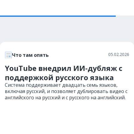
05.02.2026
Что там опять
YouTube внедрил ИИ-дубляж c
поддержкой русского языка
Система поддерживает двадцать семь языков,
включая русский, и позволяет дублировать видео с
английского на русский и с русского на английский.