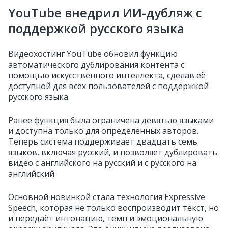
YouTube внедрил ИИ-дубляж c
поддержкой русского языка
Видеохостинг YouTube обновил функцию
автоматического дублирования контента с
помощью искусственного интеллекта, сделав её
доступной для всех пользователей с поддержкой
русского языка.
Ранее функция была ограничена девятью языками
и доступна только для определённых авторов.
Теперь система поддерживает двадцать семь
языков, включая русский, и позволяет дублировать
видео с английского на русский и с русского на
английский.
Основной новинкой стала технология Expressive
Speech, которая не только воспроизводит текст, но
и передаёт интонацию, темп и эмоциональную