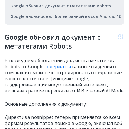
Google обновил документ с метатегами Robots
Google анонсировал более ранний выход Android 16
Google обновил документ с
метатегами Robots
В последнем обновлении документа метатегов
Robots от Google
содержатся
важные сведения о
том, как вы можете контролировать отображение
вашего контента в функциях Google,
поддерживающих искусственный интеллект,
включая краткие пересказы от ИИ и новый AI Mode.
Основные дополнения к документу:
Директива nosnippet теперь применяется ко всем
формам результатов поиска в Google, включая веб-