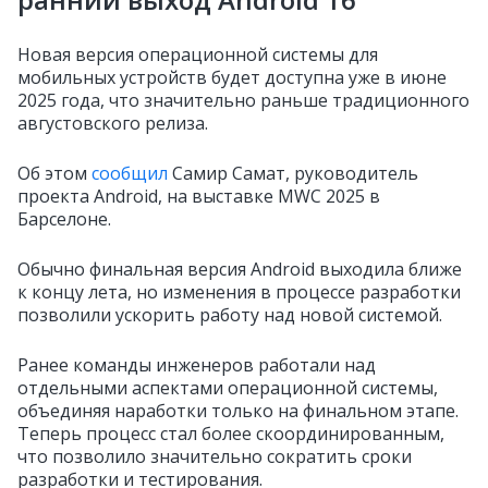
Новая версия операционной системы для
мобильных устройств будет доступна уже в июне
2025 года, что значительно раньше традиционного
августовского релиза.
Об этом
сообщил
Самир Самат, руководитель
проекта Android, на выставке MWC 2025 в
Барселоне.
Обычно финальная версия Android выходила ближе
к концу лета, но изменения в процессе разработки
позволили ускорить работу над новой системой.
Ранее команды инженеров работали над
отдельными аспектами операционной системы,
объединяя наработки только на финальном этапе.
Теперь процесс стал более скоординированным,
что позволило значительно сократить сроки
разработки и тестирования.