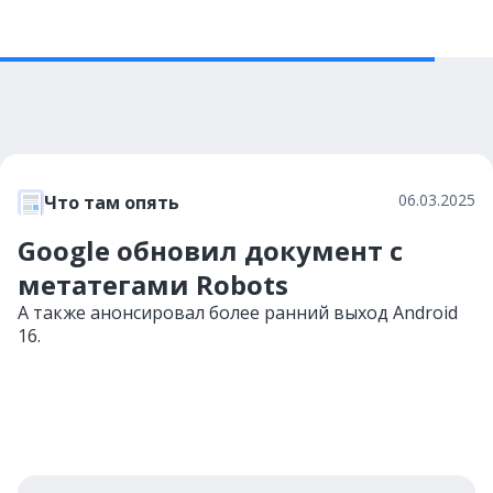
06.03.2025
Что там опять
Google обновил документ с
метатегами Robots
А также анонсировал более ранний выход Android
16.