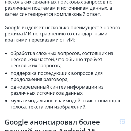
нескольких связанных поисковых запросов по
различным подтемам и источникам данных, а
затем синтезируется комплексный ответ.
Google выделяет несколько преимуществ нового
режима ИИ по сравнению со стандартными
краткими пересказами от ИИ:
обработка сложных вопросов, состоящих из
нескольких частей, что обычно требует
нескольких запросов;
поддержка последующих вопросов для
продолжения разговора;
одновременный синтез информации из
различных источников данных;
мультимодальное взаимодействие с помощью
голоса, текста или изображений.
Google анонсировал более
ранний выход Android 16