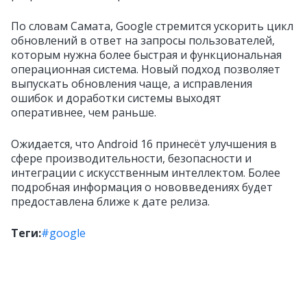
По словам Самата, Google стремится ускорить цикл
обновлений в ответ на запросы пользователей,
которым нужна более быстрая и функциональная
операционная система. Новый подход позволяет
выпускать обновления чаще, а исправления
ошибок и доработки системы выходят
оперативнее, чем раньше.
Ожидается, что Android 16 принесёт улучшения в
сфере производительности, безопасности и
интеграции с искусственным интеллектом. Более
подробная информация о нововведениях будет
предоставлена ближе к дате релиза.
Теги:
#google