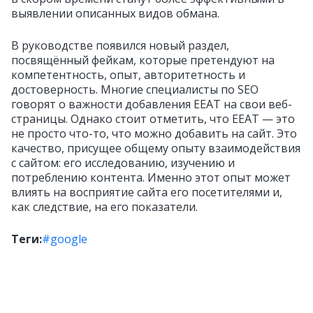
выявлении описанных видов обмана.
В руководстве появился новый раздел,
посвящённый фейкам, которые претендуют на
компетентность, опыт, авторитетность и
достоверность. Многие специалисты по SEO
говорят о важности добавления EEAT на свои веб-
страницы. Однако стоит отметить, что EEAT — это
не просто что-то, что можно добавить на сайт. Это
качество, присущее общему опыту взаимодействия
с сайтом: его исследованию, изучению и
потреблению контента. Именно этот опыт может
влиять на восприятие сайта его посетителями и,
как следствие, на его показатели.
Теги:
#google