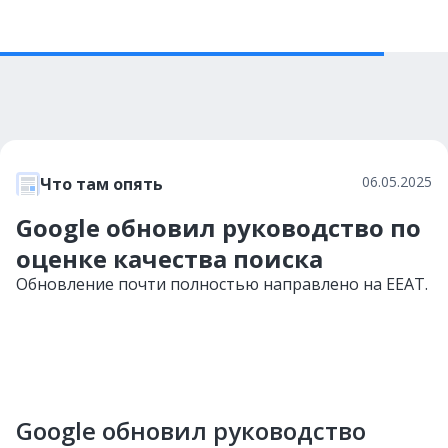
06.05.2025
Что там опять
Google обновил руководство по
оценке качества поиска
Обновление почти полностью направлено на EEAT.
Google обновил руководство