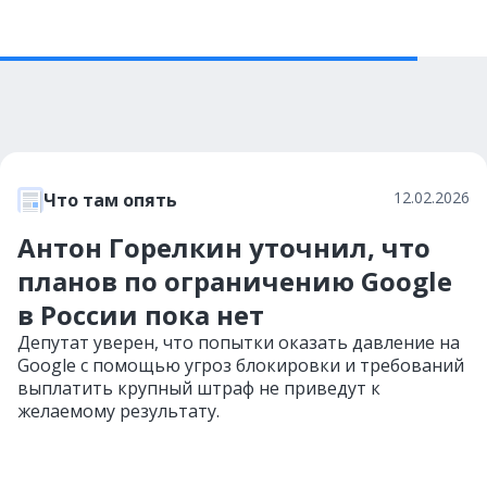
12.02.2026
Что там опять
Антон Горелкин уточнил, что
планов по ограничению Google
в России пока нет
Депутат уверен, что попытки оказать давление на
Google с помощью угроз блокировки и требований
выплатить крупный штраф не приведут к
желаемому результату.