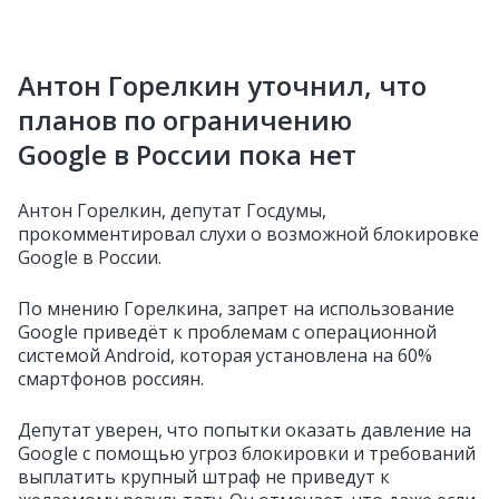
Антон Горелкин уточнил, что
планов по ограничению
Google в России пока нет
Антон Горелкин, депутат Госдумы,
прокомментировал слухи о возможной блокировке
Google в России.
По мнению Горелкина, запрет на использование
Google приведёт к проблемам с операционной
системой Android, которая установлена на 60%
смартфонов россиян.
Депутат уверен, что попытки оказать давление на
Google с помощью угроз блокировки и требований
выплатить крупный штраф не приведут к