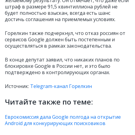
желаемому результату. Он отмечает, что даже если
штраф в размере 91,5 квинтиллиона рублей не
будет полностью взыскан, всегда есть шанс
достичь соглашения на приемлемых условиях.
Горелкин также подчеркнул, что отказ россиян от
сервисов Google должен быть постепенным и
осуществляться в рамках законодательства.
В конце депутат заявил, что никаких планов по
блокировке Google в России нет, и это было
подтверждено в контролирующих органах.
Источник:
Telegram-канал Горелкин
Читайте также по теме:
Еврокомиссия дала Google полгода на открытие
Android для конкурирующих поисковиков