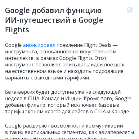
Google добавил функцию
ИИ‑путешествий в Google
Flights
Google
анонсировал
появление Flight Deals —
инструмента, основанного на искусственном
интеллекте, в рамках Google Flights. Этот
инструмент позволяет описывать идеи поездок
на естественном языке и находить подходящие
варианты с выгодными тарифами.
Бета‑версия будет доступна уже на следующей
неделе в США, Канаде и Индии. Кроме того, Google
добавил фильтр, который исключает базовые
тарифы эконом‑класса для рейсов в США и Канаде.
Google расширяет возможности коммуникации
в таких вертикальных сегментах, как авиаперелеты
и финансы. Это означает, что все больше