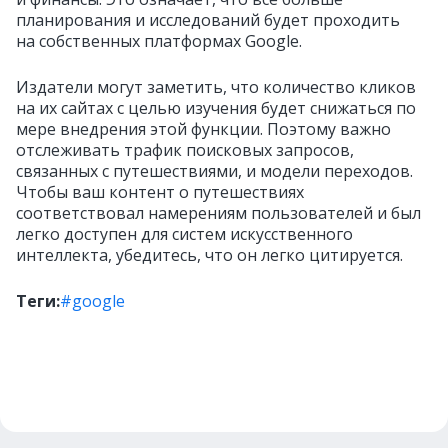
планирования и исследований будет проходить
на собственных платформах Google.
Издатели могут заметить, что количество кликов
на их сайтах с целью изучения будет снижаться по
мере внедрения этой функции. Поэтому важно
отслеживать трафик поисковых запросов,
связанных с путешествиями, и модели переходов.
Чтобы ваш контент о путешествиях
соответствовал намерениям пользователей и был
легко доступен для систем искусственного
интеллекта, убедитесь, что он легко цитируется.
Теги:
#google