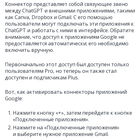
Коннектор представляет собой связующее звено
между ChatGPT и внешними приложениями, такими
как Canva, Dropbox и Gmail. С его помощью
пользователи могут подключать эти приложения к
ChatGPT и работать с ними в интерфейсе. Обратите
внимание, что доступ к приложениям Google не
предоставляется автоматически; его необходимо
включить вручную.
Первоначально этот доступ был доступен только
пользователям Pro, но теперь он также стал
доступен и подписчикам Plus.
Вот, как активировать коннекторы приложений
Google:
Нажмите кнопку «+», затем перейдите к кнопке
«Подключенные приложения».
Нажмите на «Подключенные приложения»
и выберите нужное приложение Gmail.