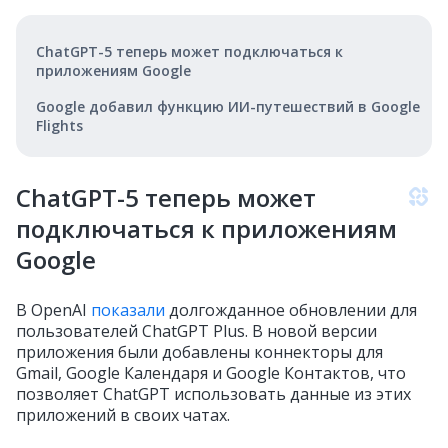
ChatGPT-5 теперь может подключаться к
приложениям Google
Google добавил функцию ИИ-путешествий в Google
Flights
ChatGPT-5 теперь может
подключаться к приложениям
Google
В OpenAI
показали
долгожданное обновлении для
пользователей ChatGPT Plus. В новой версии
приложения были добавлены коннекторы для
Gmail, Google Календаря и Google Контактов, что
позволяет ChatGPT использовать данные из этих
приложений в своих чатах.