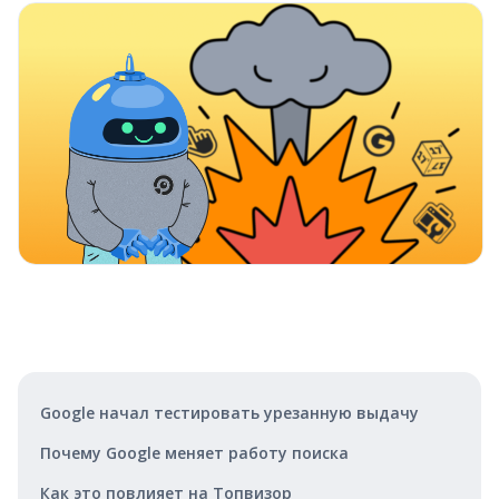
Google начал тестировать урезанную выдачу
Почему Google меняет работу поиска
Как это повлияет на Топвизор