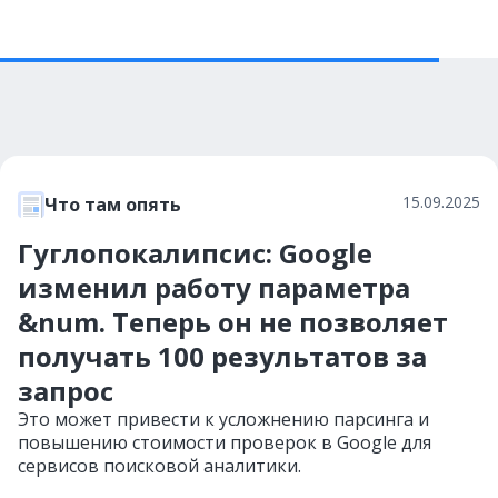
15.09.2025
Что там опять
Гуглопокалипсис: Google
изменил работу параметра
&num. Теперь он не позволяет
получать 100 результатов за
запрос
Это может привести к усложнению парсинга и
повышению стоимости проверок в Google для
сервисов поисковой аналитики.