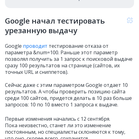
Google начал тестировать
урезанную выдачу
Google
проводит
тестирование отказа от
параметра &num=100. Раньше этот параметр
позволял получить за 1 запрос к поисковой выдаче
сразу 100 результатов на странице (сайтов, их
точных URL и сниппетов).
Сейчас даже с этим параметром Google отдает 10
результатов. А чтобы проверить позицию сайта
среди 100 сайтов, придется делать в 10 раз больше
запросов: 10 по 10 вместо 1 запроса к выдаче.
Первые изменения начались с 12 сентября.
Пока неизвестно, станет ли это изменение
постоянным, но специалисты склоняются к тому,
что оно, скорее всего, сохранится.