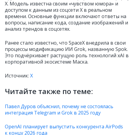
X. Модель известна своим «чувством юмора» и
доступом к данным из соцсети X в реальном
времени. Основные функции включают ответы на
вопросы, написание кода, создание изображений и
анализ трендов в соцсетях.
Ранее стало известно, что SpaceX внедрила в свои
процессы модификацию ИИ Grok, названную Spok.
Это подчёркивает растущую роль технологий xAI в
корпоративной экосистеме Маска.
Источник:
X
Читайте также по теме:
Павел Дуров объяснил, почему не состоялась
интеграция Telegram и Grok в 2025 году
OpenAI планирует выпустить конкурента AirPods
к концу 2026 года