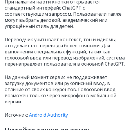
При нажатии на эти кнопки открывается
стандартный интерфейс ChatGPT с
соответствующим запросом. Пользователи также
могут выбрать деловой, академический или
упрощённый стиль для детей.
Переводчик учитывает контекст, тон и идиомы,
что делает его переводы более точными. Для
выполнения специальных функций, таких как
голосовой ввод или перевод изображений, система
перенаправляет пользователя в основной ChatGPT.
На данный момент сервис не поддерживает
загрузку документов или рукописный ввод, в
отличие от своих конкурентов. Голосовой ввод
возможен только через микрофон в мобильной
версии.
Источник:
Android Authority
Читайте также по теме: