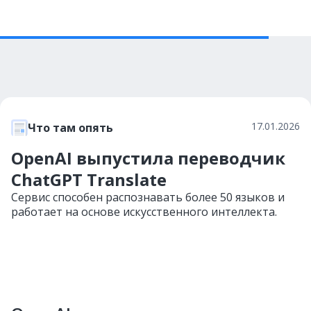
17.01.2026
Что там опять
OpenAI выпустила переводчик
ChatGPT Translate
Сервис способен распознавать более 50 языков и
работает на основе искусственного интеллекта.