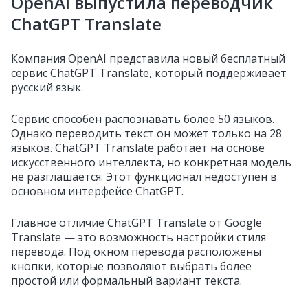
OpenAI выпустила переводчик
ChatGPT Translate
Компания OpenAI представила новый бесплатный
сервис ChatGPT Translate, который поддерживает
русский язык.
Сервис способен распознавать более 50 языков.
Однако переводить текст он может только на 28
языков. ChatGPT Translate работает на основе
искусственного интеллекта, но конкретная модель
не разглашается. Этот функционал недоступен в
основном интерфейсе ChatGPT.
Главное отличие ChatGPT Translate от Google
Translate — это возможность настройки стиля
перевода. Под окном перевода расположены
кнопки, которые позволяют выбрать более
простой или формальный вариант текста.