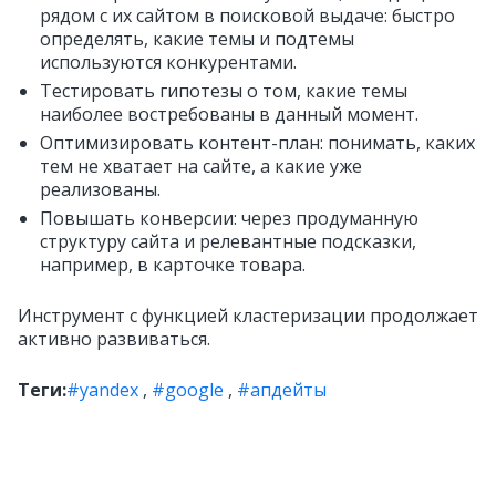
рядом с их сайтом в поисковой выдаче: быстро
определять, какие темы и подтемы
используются конкурентами.
Тестировать гипотезы о том, какие темы
наиболее востребованы в данный момент.
Оптимизировать контент-план: понимать, каких
тем не хватает на сайте, а какие уже
реализованы.
Повышать конверсии: через продуманную
структуру сайта и релевантные подсказки,
например, в карточке товара.
Инструмент с функцией кластеризации продолжает
активно развиваться.
Теги:
#yandex
,
#google
,
#апдейты