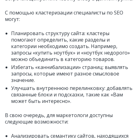
С помощью кластеризации специалисты по SEO
могут:
Планировать структуру сайта: кластеры
помогают определить, какие разделы и
категории необходимо создать. Например,
запросы «купить ноутбук» и «ноутбук недорого»
можно объединить в категорию товаров.
Избегать «каннибализации» страниц: выявлять
запросы, которые имеют разное смысловое
значение.
Улучшать внутреннюю перелинковку: добавлять
связанные блоки и подсказки, такие как «Вам
может быть интересно».
В свою очередь, для маркетологи доступны
следующие возможности:
Анализировать семантику сайтов, находящихся