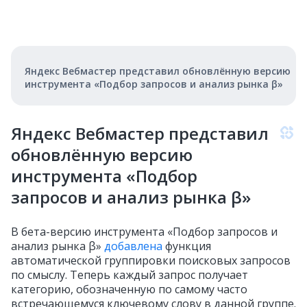
Яндекс Вебмастер представил обновлённую версию
инструмента «Подбор запросов и анализ рынка β»
Яндекс Вебмастер представил
обновлённую версию
инструмента «Подбор
запросов и анализ рынка β»
В бета-версию инструмента «Подбор запросов и
анализ рынка β»
добавлена
функция
автоматической группировки поисковых запросов
по смыслу. Теперь каждый запрос получает
категорию, обозначенную по самому часто
встречающемуся ключевому слову в данной группе.