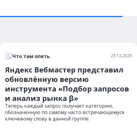
23.12.2025
Что там опять
Яндекс Вебмастер представил
обновлённую версию
инструмента «Подбор запросов
и анализ рынка β»
Теперь каждый запрос получает категорию,
обозначенную по самому часто встречающемуся
ключевому слову в данной группе.