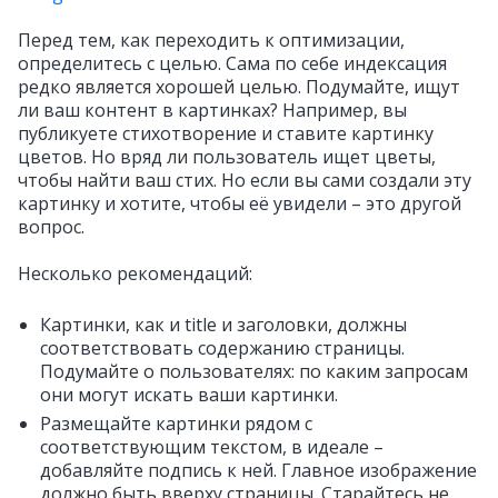
Перед тем, как переходить к оптимизации,
определитесь с целью. Сама по себе индексация
редко является хорошей целью. Подумайте, ищут
ли ваш контент в картинках? Например, вы
публикуете стихотворение и ставите картинку
цветов. Но вряд ли пользователь ищет цветы,
чтобы найти ваш стих. Но если вы сами создали эту
картинку и хотите, чтобы её увидели – это другой
вопрос.
Несколько рекомендаций:
Картинки, как и title и заголовки, должны
соответствовать содержанию страницы.
Подумайте о пользователях: по каким запросам
они могут искать ваши картинки.
Размещайте картинки рядом с
соответствующим текстом, в идеале –
добавляйте подпись к ней. Главное изображение
должно быть вверху страницы. Старайтесь не