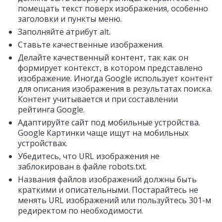
помещать текст поверх изображения, особенно
заголовки и пункты меню.
Заполняйте атрибут alt.
Ставьте качественные изображения.
Делайте качественный контент, так как он
формирует контекст, в котором представлено
изображение. Иногда Google использует контент
для описания изображения в результатах поиска.
Контент учитывается и при составлении
рейтинга Google.
Адаптируйте сайт под мобильные устройства.
Google Картинки чаще ищут на мобильных
устройствах.
Убедитесь, что URL изображения не
заблокирован в файле robots.txt.
Названия файлов изображений должны быть
краткими и описательными. Постарайтесь не
менять URL изображений или пользуйтесь 301-м
редиректом по необходимости.