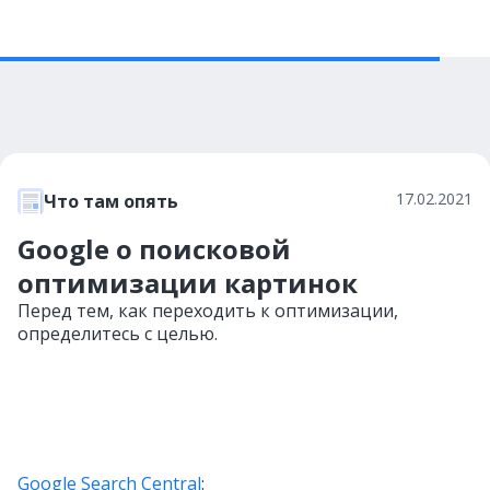
17.02.2021
Что там опять
Google о поисковой
оптимизации картинок
Перед тем, как переходить к оптимизации,
определитесь с целью.
Google Search Central
: