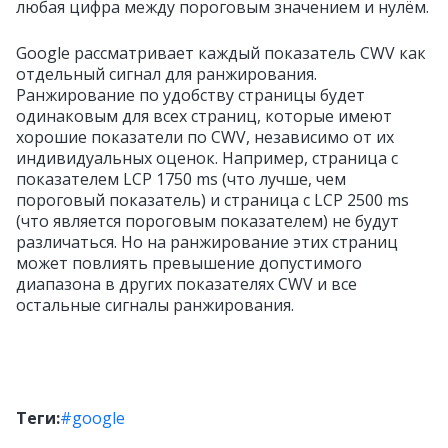
любая цифра между пороговым значением и нулём.
Google рассматривает каждый показатель CWV как
отдельный сигнал для ранжирования.
Ранжирование по удобству страницы будет
одинаковым для всех страниц, которые имеют
хорошие показатели по CWV, независимо от их
индивидуальных оценок. Например, страница с
показателем LCP 1750 ms (что лучше, чем
пороговый показатель) и страница с LCP 2500 ms
(что является пороговым показателем) не будут
различаться. Но на ранжирование этих страниц
может повлиять превышение допустимого
диапазона в других показателях CWV и все
остальные сигналы ранжирования.
Теги:
#google