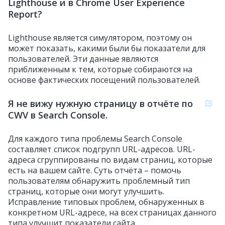
Lighthouse и в Chrome User Experience
Report?
Lighthouse является симулятором, поэтому он
может показать, какими были бы показатели для
пользователей. Эти данные являются
приближенным к тем, которые собираются на
основе фактических посещений пользователей.
Я не вижу нужную страницу в отчёте по
CWV в Search Console.
Для каждого типа проблемы Search Console
составляет список подгрупп URL-адресов. URL-
адреса сгруппированы по видам страниц, которые
есть на вашем сайте. Суть отчёта – помочь
пользователям обнаружить проблемный тип
страниц, которые они могут улучшить.
Исправление типовых проблем, обнаруженных в
конкретном URL-адресе, на всех страницах данного
типа улучшит показатели сайта.