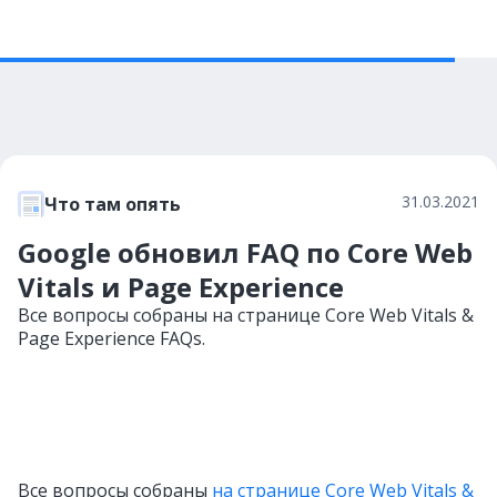
31.03.2021
Что там опять
Google обновил FAQ по Core Web
Vitals и Page Experience
Все вопросы собраны на странице Core Web Vitals &
Page Experience FAQs.
Все вопросы собраны
на странице Core Web Vitals &