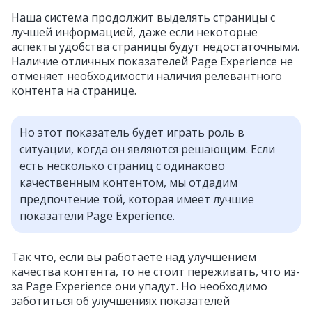
Наша система продолжит выделять страницы с
лучшей информацией, даже если некоторые
аспекты удобства страницы будут недостаточными.
Наличие отличных показателей Page Experience не
отменяет необходимости наличия релевантного
контента на странице.
Но этот показатель будет играть роль в
ситуации, когда он являются решающим. Если
есть несколько страниц с одинаково
качественным контентом, мы отдадим
предпочтение той, которая имеет лучшие
показатели Page Experience.
Так что, если вы работаете над улучшением
качества контента, то не стоит переживать, что из-
за Page Experience они упадут. Но необходимо
заботиться об улучшениях показателей