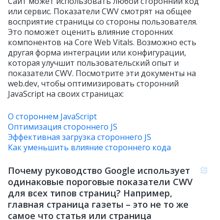
Сайт может использовать любой сторонний код
или сервис. Показатели CWV смотрят на общее
восприятие страницы со стороны пользователя.
Это поможет оценить влияние сторонних
компонентов на Core Web Vitals. Возможно есть
другая форма интеграции или конфигурации,
которая улучшит пользовательский опыт и
показатели CWV. Посмотрите эти документы на
web.dev, чтобы оптимизировать сторонний
JavaScript на своих страницах:
О стороннем JavaScript
Оптимизация стороннего JS
Эффективная загрузка стороннего JS
Как уменьшить влияние стороннего кода
Почему руководство Google использует
одинаковые пороговые показатели CWV
для всех типов страниц? Например,
главная страница газеты – это не то же
самое что статья или страница