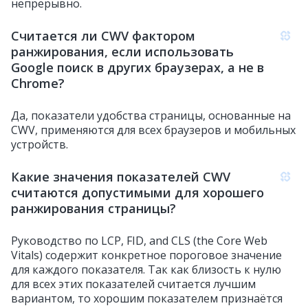
непрерывно.
Считается ли CWV фактором
ранжирования, если использовать
Google поиск в других браузерах, а не в
Chrome?
Да, показатели удобства страницы, основанные на
CWV, применяются для всех браузеров и мобильных
устройств.
Какие значения показателей CWV
считаются допустимыми для хорошего
ранжирования страницы?
Руководство по LCP, FID, and CLS (the Core Web
Vitals) содержит конкретное пороговое значение
для каждого показателя. Так как близость к нулю
для всех этих показателей считается лучшим
вариантом, то хорошим показателем признаётся