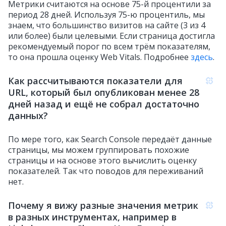
Метрики считаются на основе 75-й процентили за
период 28 дней. Используя 75-ю процентиль, мы
знаем, что большинство визитов на сайте (3 из 4
или более) были целевыми. Если страница достигла
рекомендуемый порог по всем трём показателям,
то она прошла оценку Web Vitals. Подробнее
здесь
.
Как рассчитываются показатели для
URL, который был опубликован менее 28
дней назад и ещё не собрал достаточно
данных?
По мере того, как Search Console передаёт данные
страницы, мы можем группировать похожие
страницы и на основе этого вычислить оценку
показателей. Так что поводов для переживаний
нет.
Почему я вижу разные значения метрик
в разных инструментах, например в