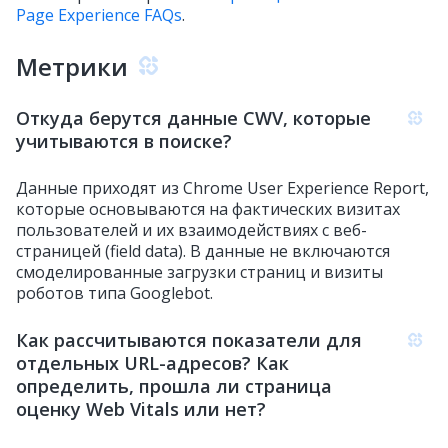
Page Experience FAQs
.
Метрики
Откуда берутся данные CWV, которые
учитываются в поиске?
Данные приходят из Chrome User Experience Report,
которые основываются на фактических визитах
пользователей и их взаимодействиях с веб-
страницей (field data). В данные не включаются
смоделированные загрузки страниц и визиты
роботов типа Googlebot.
Как рассчитываются показатели для
отдельных URL-адресов? Как
определить, прошла ли страница
оценку Web Vitals или нет?