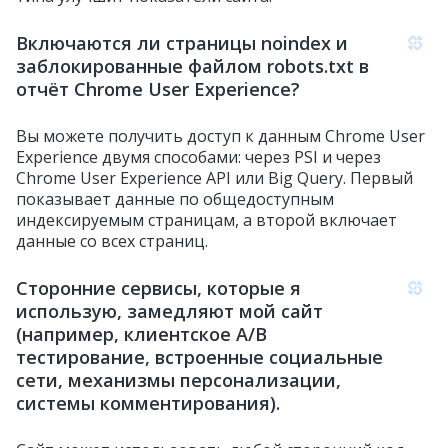
Включаются ли страницы noindex и
заблокированные файлом robots.txt в
отчёт Chrome User Experience?
Вы можете получить доступ к данным Chrome User
Experience двумя способами: через PSI и через
Chrome User Experience API или Big Query. Первый
показывает данные по общедоступным
индексируемым страницам, а второй включает
данные со всех страниц.
Сторонние сервисы, которые я
использую, замедляют мой сайт
(например, клиентское A/B
тестирование, встроенные социальные
сети, механизмы персонализации,
системы комментирования).