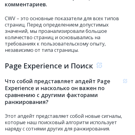
комментариев.
CWV – это основные показатели для всех типов
страниц. Перед определением допустимых
значений, мы проанализировали большое
количество страниц и основывались на
требованиях к пользовательскому опыту,
независимо от типа страницы.
Page Experience и Поиск
Что собой представляет апдейт Page
Experience и насколько он важен по
сравнению с другими факторами
ранжирования?
Этот апдейт представляет собой новые сигналы,
которые наш поисковый алгоритм использует
наряду с сотнями других для ранжирования.