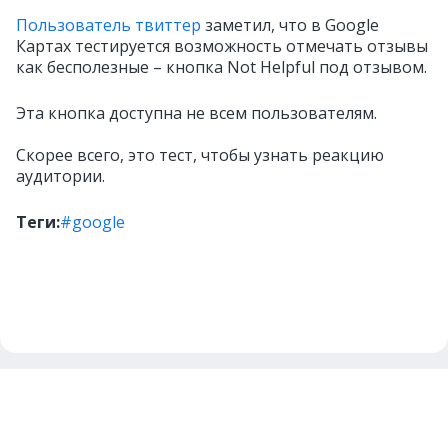
Пользователь твиттер
заметил, что в Google
Картах тестируется возможность отмечать отзывы
как бесполезные – кнопка Not Helpful под отзывом.
Эта кнопка доступна не всем пользователям.
Скорее всего, это тест, чтобы узнать реакцию
аудитории.
Теги:
#google