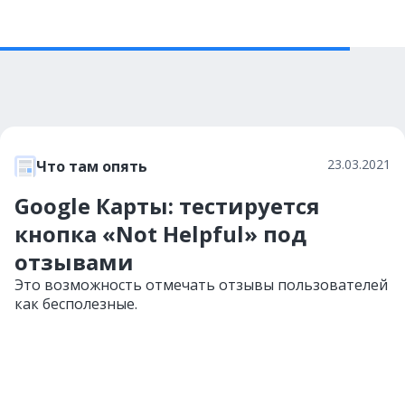
23.03.2021
Что там опять
Google Карты: тестируется
кнопка «Not Helpful» под
отзывами
Это возможность отмечать отзывы пользователей
как бесполезные.