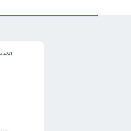
03.2021