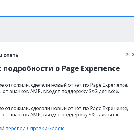
20.
м опять
: подробности о Page Experience
e
е отложили, сделали новый отчёт по Page Experience,
 от значков AMP, вводят поддержку SXG для всех.
е отложили, сделали новый отчёт по Page Experience,
 от значков AMP, вводят поддержку SXG для всех.
ий перевод Справки Google.