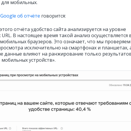
 для мобильных.
 Google об отчёте
говорится:
этого отчёта удобство сайта анализируется на уровне
 URL. В настоящее время такой анализ осуществляется 
 мобильных браузеров. Это означает, что мы проверяем
просмотра исключительно на смартфонах и планшетах, 
е данные влияют на ранжирование только результато
я мобильных устройств».