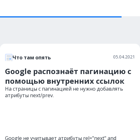
05.04.2021
Что там опять
Google распознаёт пагинацию с
помощью внутренних ссылок
На страницы с пагинацией не нужно добавлять
атрибуты next/prev.
Google не учитывает атрибуты rel="next" and