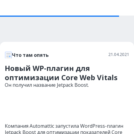
21.04.2021
Что там опять
Новый WP-плагин для
оптимизации Core Web Vitals
Он получил название Jetpack Boost.
Компания Automattic запустила WordPress-плагин
Jetpack Boost для оптимизации показателей Core