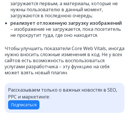
загружается первым, а материалы, которые не
нужны пользователю в данный момент,
загружаются в последнюю очередь;
реализует отложенную загрузку изображений
– изображение не загружается, пока посетитель
не прокрутит туда, где оно находится.
Чтобы улучшить показатели Core Web Vitals, иногда
нужно вносить сложные изменения в код. Не у всех
сайтов есть возможность воспользоваться
услугами разработчика – эту функцию на себя
может взять новый плагин.
Рассказываем только о важных новостях в SEO,
PPC и маркетинге:
Подписаться