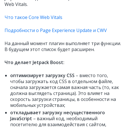
Web Vitals.
Что такое Core Web Vitals
Подробности о Page Experience Update и CWV
На данный момент плагин выполняет три функции.
В будущем этот список будет расширен.
Что делает Jetpack Boost:
оптимизирует загрузку CSS
– вместо того,
чтобы загружать код CSS в отдельном файле,
сначала загружается самая важная часть (то, как
должна выглядеть страница). Это влияет на
скорость загрузки страницы, в особенности на
мобильных устройствах;
откладывает загрузку несущественного
JavaScript
– важный код, необходимый
посетителю для взаимодействия с сайтом,