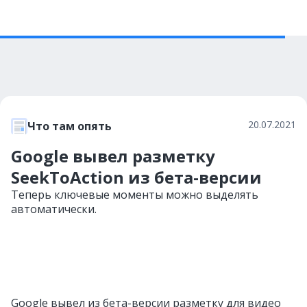
20.07.2021
Что там опять
Google вывел разметку
SeekToAction из бета-версии
Теперь ключевые моменты можно выделять
автоматически.
Google вывел из бета-версии разметку для видео