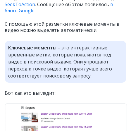
SeekToAction
. Сообщение об этом появилось
в
блоге Google
.
С помощью этой разметки ключевые моменты в
видео можно выделять автоматически.
Ключевые моменты
– это интерактивные
временные метки, которые появляются под
видео в поисковой выдаче. Они упрощают
переход к точке видео, которая лучше всего
соответствует поисковому запросу.
Вот как это выглядит: