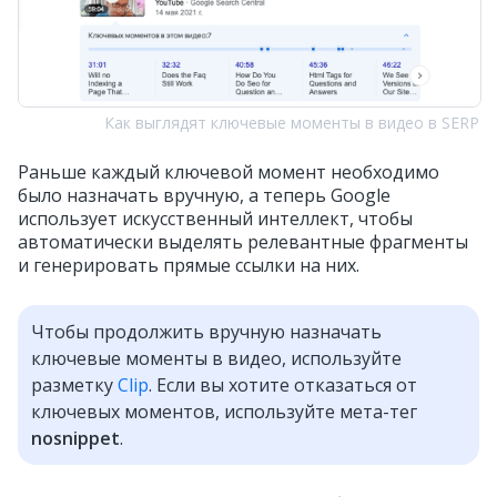
Как выглядят ключевые моменты в видео в SERP
Раньше каждый ключевой момент необходимо
было назначать вручную, а теперь Google
использует искусственный интеллект, чтобы
автоматически выделять релевантные фрагменты
и генерировать прямые ссылки на них.
Чтобы продолжить вручную назначать
ключевые моменты в видео, используйте
разметку
Clip
. Если вы хотите отказаться от
ключевых моментов, используйте мета-тег
nosnippet
.