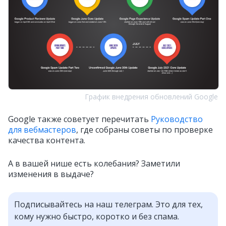
График внедрения обновлений Google
Google также советует перечитать
Руководство
для вебмастеров
, где собраны советы по проверке
качества контента.
А в вашей нише есть колебания? Заметили
изменения в выдаче?
Подписывайтесь на наш телеграм. Это для тех,
кому нужно быстро, коротко и без спама.