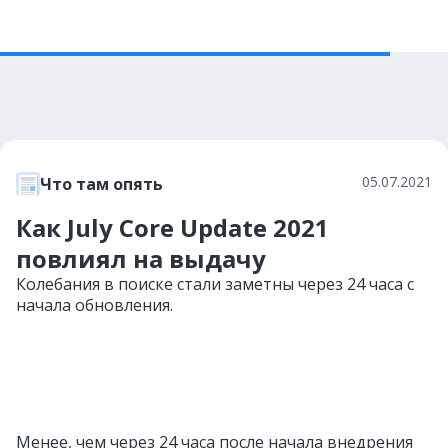
05.07.2021
Что там опять
Как July Core Update 2021
повлиял на выдачу
Колебания в поиске стали заметны через 24 часа с
начала обновления.
Менее, чем через 24 часа после начала внедрения