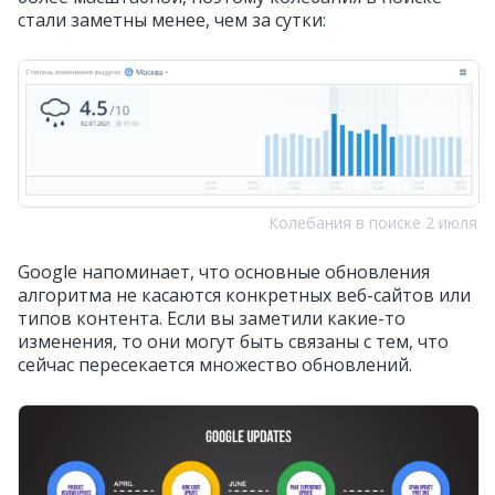
стали заметны менее, чем за сутки:
Колебания в поиске 2 июля
Google напоминает, что основные
обновления
алгоритма не касаются конкретных веб-сайтов или
типов контента.
Если вы заметили какие-то
изменения, то они могут быть связаны с тем, что
сейчас пересекается множество обновлений.