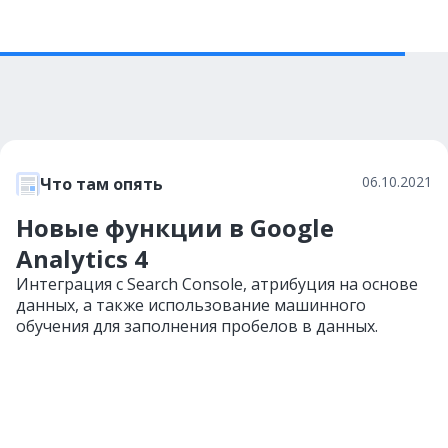
06.10.2021
Что там опять
Новые функции в Google
Analytics 4
Интеграция с Search Console, атрибуция на основе
данных, а также использование машинного
обучения для заполнения пробелов в данных.