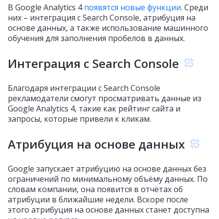
В Google Analytics 4
появятся новые функции
. Среди
них – интеграция с Search Console, атрибуция на
основе данных, а также использование машинного
обучения для заполнения пробелов в данных.
Интеграция с Search Console
Благодаря интеграции с Search Console
рекламодатели смогут просматривать данные из
Google Analytics 4
, такие как
рейтинг сайта и
запросы, которые привели к кликам.
Атрибуция на основе данных
Google запускает атрибуцию на основе данных без
ограничений по минимальному объёму данных. По
словам компании, она появится в отчётах об
атрибуции в ближайшие недели. Вскоре после
этого атрибуция на основе данных станет доступна