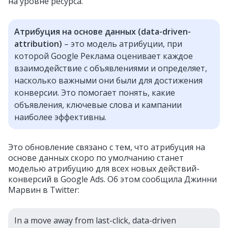
на уровне ресурса.
Атрибуция на основе данных (data-driven-
attribution)
– это модель атрибуции, при
которой
Google Реклама оценивает каждое
взаимодействие с объявлениями и определяет,
насколько важными они были для достижения
конверсии.
Это помогает понять, какие
объявления, ключевые слова и кампании
наиболее эффективны.
Это обновление связано с тем, что атрибуция на
основе данных скоро по умолчанию станет
моделью атрибуцию для всех новых действий-
конверсий в Google Ads. Об этом сообщила Джинни
Марвин в Twitter:
In a move away from last-click, data-driven