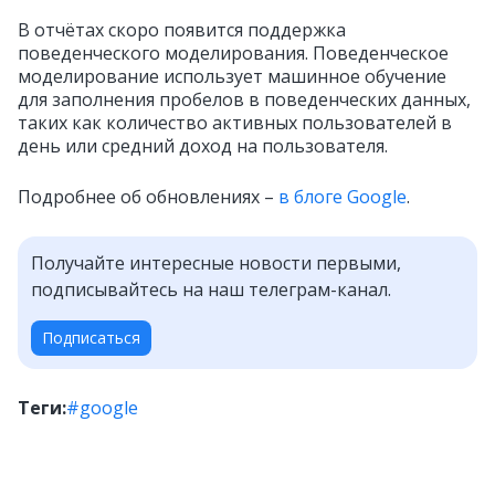
В отчётах скоро появится поддержка
поведенческого моделирования. Поведенческое
моделирование использует машинное обучение
для заполнения пробелов в поведенческих данных,
таких как количество активных пользователей в
день или средний доход на пользователя.
Подробнее об обновлениях –
в блоге Google
.
Получайте интересные новости первыми,
подписывайтесь на наш телеграм-канал.
Подписаться
Теги:
#google