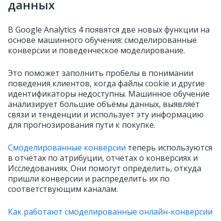
данных
В Google Analytics 4 появятся две новых функции на
основе машинного обучения: смоделированные
конверсии и поведенческое моделирование.
Это поможет заполнить пробелы в понимании
поведения клиентов, когда файлы cookie и другие
идентификаторы недоступны. Машинное обучение
анализирует большие объёмы данных, выявляет
связи и тенденции и использует эту информацию
для прогнозирования пути к покупке.
Смоделированные конверсии
теперь используются
в отчётах по атрибуции, отчётах о конверсиях и
Исследованиях. Они помогут определить, откуда
пришли конверсии и распределить их по
соответствующим каналам.
Как работают смоделированные онлайн-конверсии