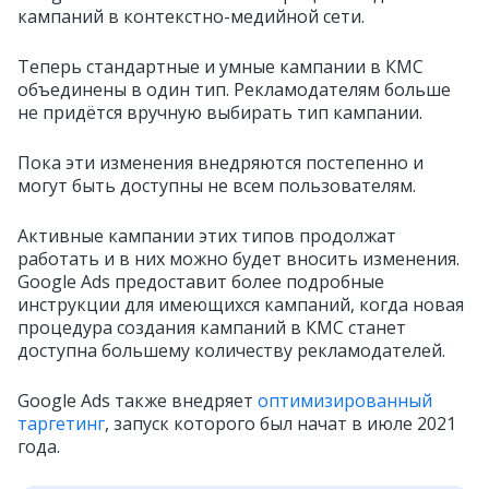
кампаний в контекстно-медийной сети.
Теперь стандартные и умные кампании в КМС
объединены в один тип.
Рекламодателям больше
не придётся вручную выбирать тип кампании.
Пока эти изменения внедряются постепенно и
могут быть доступны не всем пользователям.
Активные кампании этих типов продолжат
работать и в них можно будет вносить изменения.
Google Ads предоставит более подробные
инструкции для имеющихся кампаний, когда новая
процедура создания кампаний в КМС станет
доступна большему количеству рекламодателей.
Google Ads также внедряет
оптимизированный
таргетинг
, запуск которого был начат в июле 2021
года.