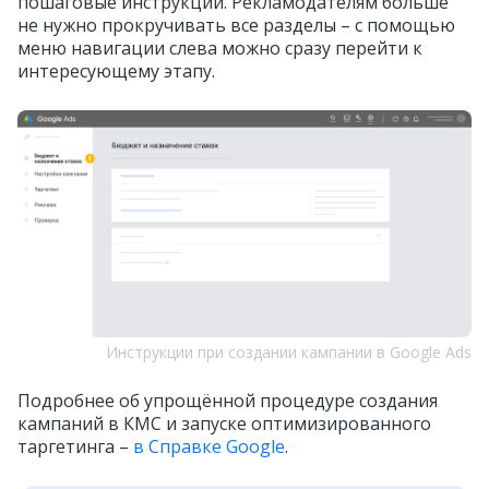
пошаговые инструкции. Рекламодателям больше
не нужно прокручивать все разделы – с помощью
меню навигации слева можно сразу перейти к
интересующему этапу.
Инструкции при создании кампании в Google Ads
Подробнее об упрощённой процедуре создания
кампаний в КМС и запуске оптимизированного
таргетинга –
в Справке Google
.