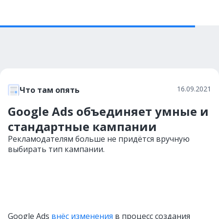
16.09.2021
Что там опять
Google Ads объединяет умные и
стандартные кампании
Рекламодателям больше не придётся вручную
выбирать тип кампании.
Google Ads
внёс изменения
в процесс создания