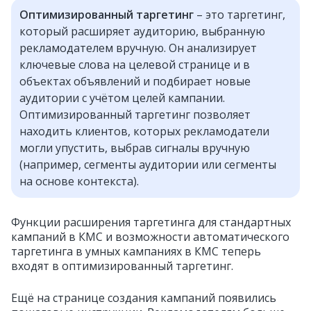
Оптимизированный таргетинг
– это таргетинг,
который расширяет аудиторию, выбранную
рекламодателем вручную. Он анализирует
ключевые слова на целевой странице и в
объектах объявлений и подбирает новые
аудитории с учётом целей кампании.
Оптимизированный таргетинг позволяет
находить клиентов, которых рекламодатели
могли упустить, выбрав сигналы вручную
(например, сегменты аудитории или сегменты
на основе контекста).
Функции
расширения таргетинга
для стандартных
кампаний в КМС и возможности автоматического
таргетинга в умных кампаниях в КМС теперь
входят в оптимизированный таргетинг.
Ещё на странице создания кампаний появились