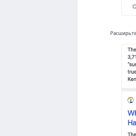
Расширьте