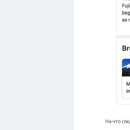
На что сл