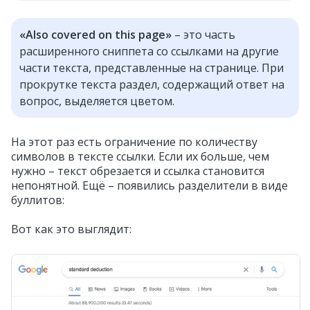
«Also covered on this page»
– это часть
расширенного сниппета со ссылками на другие
части текста, представленные на странице. При
прокрутке текста раздел, содержащий ответ на
вопрос, выделяется цветом.
На этот раз есть ограничение по количеству
символов в тексте ссылки. Если их больше, чем
нужно – текст обрезается и ссылка становится
непонятной. Ещё – появились разделители в виде
буллитов:
Вот как это выглядит: