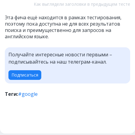
Как выглядели заголовки в предыдущем тесте
Эта фича ещё находится в рамках тестирования,
поэтому пока доступна не для всех результатов
поиска и преимущественно для запросов на
английском языке.
Получайте интересные новости первыми –
подписывайтесь на наш телеграм-канал.
Подписаться
Теги:
#google