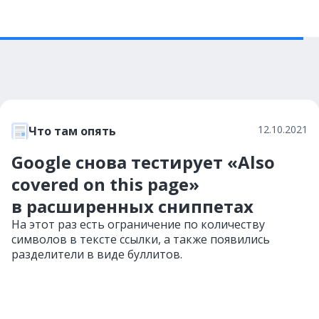
12.10.2021
Что там опять
Google снова тестирует «Also
covered on this page»
в расширенных сниппетах
На этот раз есть ограничение по количеству
символов в тексте ссылки, а также появились
разделители в виде буллитов.