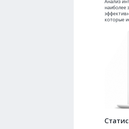
Анализ ин
наиболее 
эффективн
которые и
Статис