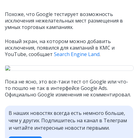
Похоже, что Google тестирует возможность
исключения нежелательных мест размещения в
умных торговых кампаниях.
Новый экран, на котором можно добавить
исключения, появился для кампаний в КМС и
YouTube, сообщает
Search Engine Land
.
Пока не ясно, это все-таки тест от Google или что-
то пошло не так в интерфейсе Google Ads.
Официально Google изменения не комментировал.
В наших новостях всегда есть немного больше,
чем у других. Подпишитесь на канал в Телеграм
и читайте интересные новости первыми.