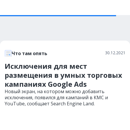
30.12.2021
Что там опять
Исключения для мест
размещения в умных торговых
кампаниях Google Ads
Новый экран, на котором можно добавить
исключения, появился для кампаний в КМС и
YouTube, сообщает Search Engine Land.