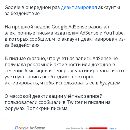
Google в очередной раз
деактивировал
аккаунты
за бездействие.
На прошлой неделе Google AdSense разослал
электронные письма издателям AdSense и YouTube,
в которых сообщил, что аккаунт деактивирован из-
за бездействия.
В письме сказано, что учётная запись AdSense не
получала рекламной активности или доходов в
течение 6 месяцев и теперь деактивирована, и что
учётную запись необходимо повторно
активировать, чтобы использовать её в будущем.
О массовой деактивации учётных записей
пользователи сообщали в Twitter и писали на
форумах. Вот скрин письма: