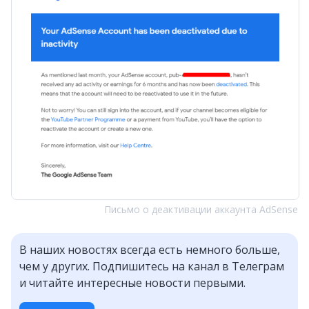
Письмо о деактивации аккаунта AdSense
В наших новостях всегда есть немного больше,
чем у других. Подпишитесь на канал в Телеграм
и читайте интересные новости первыми.