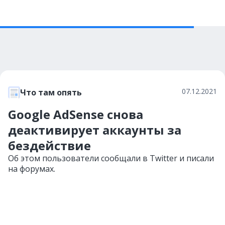
07.12.2021
Что там опять
Google AdSense снова
деактивирует аккаунты за
бездействие
Об этом пользователи сообщали в Twitter и писали
на форумах.