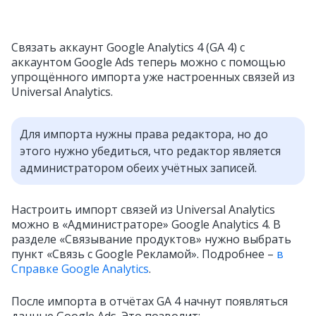
Связать аккаунт Google Analytics 4 (GA 4) с
аккаунтом Google Ads теперь можно с помощью
упрощённого импорта уже настроенных связей из
Universal Analytics.
Для импорта нужны права редактора, но до
этого нужно убедиться, что редактор является
администратором обеих учётных записей.
Настроить импорт связей из Universal Analytics
можно в «Администраторе» Google Analytics 4. В
разделе «Связывание продуктов» нужно выбрать
пункт «Связь с Google Рекламой». Подробнее –
в
Справке Google Analytics
.
После импорта в отчётах GA 4 начнут появляться