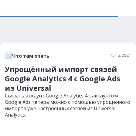
15.12.2021
Что там опять
Упрощённый импорт связей
Google Analytics 4 с Google Ads
из Universal
Связать аккаунт Google Analytics 4 с аккаунтом
Google Ads теперь можно с помощью упрощенного
импорта уже настроенных связей из Universal
Analytics.