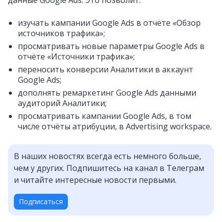
данные Google Ads. Это позволит:
изучать кампании Google Ads в отчёте «Обзор
источников трафика»;
просматривать новые параметры Google Ads в
отчёте «Источники трафика»;
переносить конверсии Аналитики в аккаунт
Google Ads;
дополнять ремаркетинг Google Ads данными
аудиторий Аналитики;
просматривать кампании Google Ads, в том
числе отчёты атрибуции, в Advertising workspace.
В наших новостях всегда есть немного больше,
чем у других. Подпишитесь на канал в Телеграм
и читайте интересные новости первыми.
Подписаться