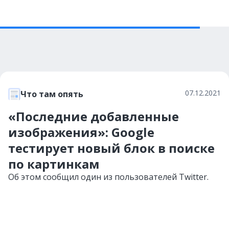
07.12.2021
Что там опять
«Последние добавленные
изображения»: Google
тестирует новый блок в поиске
по картинкам
Об этом сообщил один из пользователей Twitter.