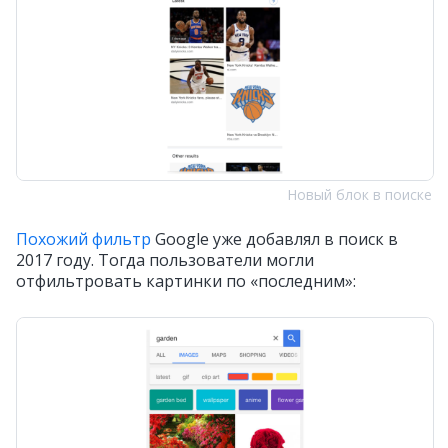
Новый блок в поиске
Похожий фильтр
Google уже добавлял в поиск в
2017 году. Тогда пользователи могли
отфильтровать картинки по «последним»: