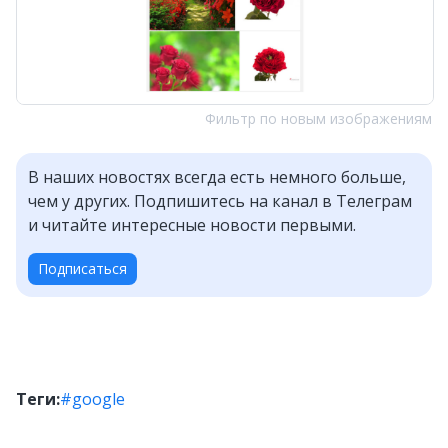
Фильтр по новым изображениям
В наших новостях всегда есть немного больше,
чем у других. Подпишитесь на канал в Телеграм
и читайте интересные новости первыми.
Подписаться
Теги:
#google