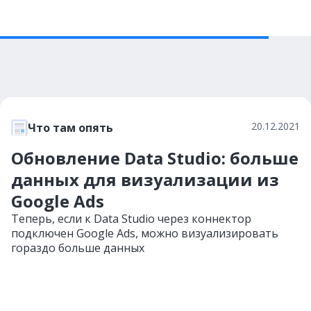
20.12.2021
Что там опять
Обновление Data Studio: больше
данных для визуализации из
Google Ads
Теперь, если к Data Studio через коннектор
подключен Google Ads, можно визуализировать
гораздо больше данных