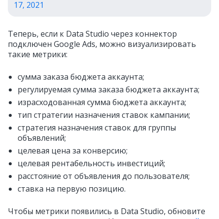
17, 2021
Теперь, если к Data Studio через коннектор
подключен Google Ads, можно визуализировать
такие метрики:
сумма заказа бюджета аккаунта;
регулируемая сумма заказа бюджета аккаунта;
израсходованная сумма бюджета аккаунта;
тип стратегии назначения ставок кампании;
стратегия назначения ставок для группы
объявлений;
целевая цена за конверсию;
целевая рентабельность инвестиций;
расстояние от объявления до пользователя;
ставка на первую позицию.
Чтобы метрики появились в Data Studio, обновите