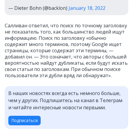
— Dieter Bohn (@backlon)
January 18, 2022
Салливан ответил, что поиск по точному заголовку
не показатель того, как большинство людей ищут
информацию. Поиск по заголовку «обычно
содержит много терминов, поэтому Google ищет
страницы, которые содержат эти термины, —
добавил он. — Это означает, что авторы с большей
вероятностью найдут дубликаты, если будут искать
свои статьи по заголовкам. При обычном поиске
пользователи эти дубли вряд ли обнаружат».
В наших новостях всегда есть немного больше,
чем у других. Подпишитесь на канал в Телеграм
и читайте интересные новости первыми.
Подписаться