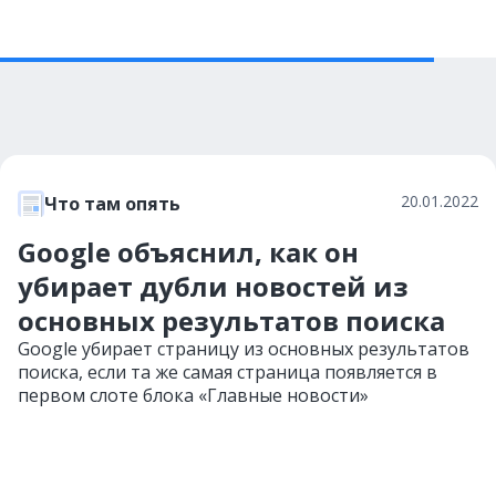
20.01.2022
Что там опять
Google объяснил, как он
убирает дубли новостей из
основных результатов поиска
Google убирает страницу из основных результатов
поиска, если та же самая страница появляется в
первом слоте блока «Главные новости»