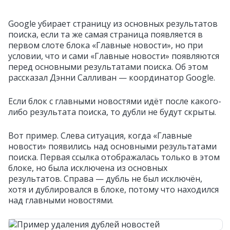
Google убирает страницу из основных результатов
поиска, если та же самая страница появляется в
первом слоте блока «Главные новости», но при
условии, что и сами «Главные новости» появляются
перед основными результатами поиска. Об этом
рассказал Дэнни Салливан — координатор Google.
Если блок с главными новостями идёт после какого-
либо результата поиска, то дубли не будут скрыты.
Вот пример. Слева ситуация, когда «Главные
новости» появились над основными результатами
поиска. Первая ссылка отображалась только в этом
блоке, но была исключена из основных
результатов. Справа — дубль не был исключён,
хотя и дублировался в блоке, потому что находился
над главными новостями.