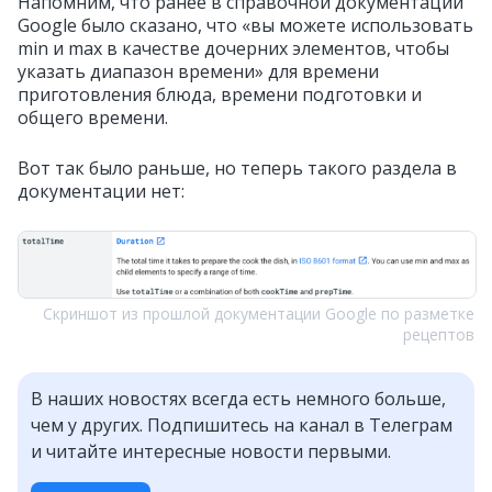
Напомним, что ранее в справочной документации
Google было сказано, что «вы можете использовать
min и max в качестве дочерних элементов, чтобы
указать диапазон времени» для времени
приготовления блюда, времени подготовки и
общего времени.
Вот так было раньше, но теперь такого раздела в
документации нет:
Скриншот из прошлой документации Google по разметке
рецептов
В наших новостях всегда есть немного больше,
чем у других. Подпишитесь на канал в Телеграм
и читайте интересные новости первыми.