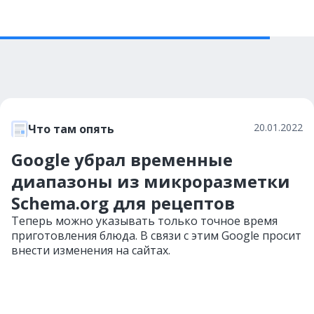
20.01.2022
Что там опять
Google убрал временные
диапазоны из микроразметки
Sсhema.org для рецептов
Теперь можно указывать только точное время
приготовления блюда. В связи с этим Google просит
внести изменения на сайтах.