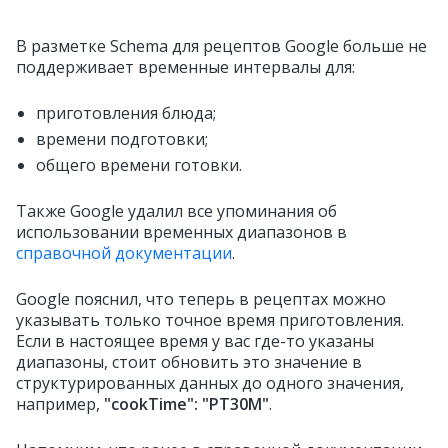
В разметке Schema для рецептов Google больше не
поддерживает временные интервалы для:
приготовления блюда;
времени подготовки;
общего времени готовки.
Также Google удалил все упоминания об
использовании временных диапазонов в
справочной документации
.
Google пояснил, что теперь в рецептах можно
указывать только точное время приготовления.
Если в настоящее время у вас где-то указаны
диапазоны, стоит обновить это значение в
структурированных данных до одного значения,
например,
"cookTime": "PT30M"
‎.