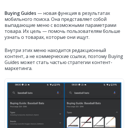
Buying Guides
— новая функция в результатах
мобильного поиска. Она представляет собой
выпадающие меню с возможными параметрами
товара. Их цель — помочь пользователям больше
узнать о товарах, которые они ищут.
Внутри этих меню находится редакционный
контент, а не коммерческие ссылки, поэтому Buying
Guides может стать частью стратегии контент-
маркетинга.