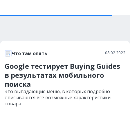
08.02.2022
Что там опять
Google тестирует Buying Guides
в результатах мобильного
поиска
Это выпадающие меню, в которых подробно
описываются все возможные характеристики
товара.