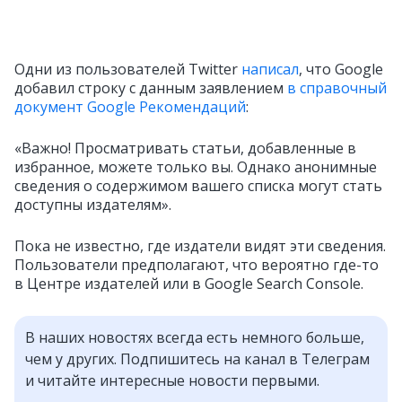
Одни из пользователей Twitter
написал
, что Google
добавил строку с данным заявлением
в справочный
документ Google Рекомендаций
:
«Важно! Просматривать статьи, добавленные в
избранное, можете только вы. Однако анонимные
сведения о содержимом вашего списка могут стать
доступны издателям».
Пока не известно, где издатели видят эти сведения.
Пользователи предполагают, что вероятно где-то
в Центре издателей или в Google Search Console.
В наших новостях всегда есть немного больше,
чем у других. Подпишитесь на канал в Телеграм
и читайте интересные новости первыми.