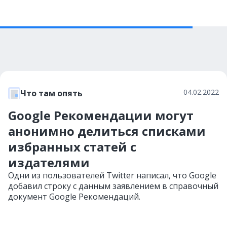
04.02.2022
Что там опять
Google Рекомендации могут
анонимно делиться списками
избранных статей с
издателями
Одни из пользователей Twitter написал, что Google
добавил строку с данным заявлением в справочный
документ Google Рекомендаций.