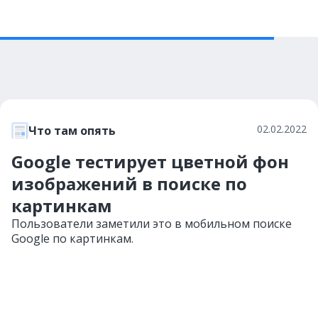
02.02.2022
Что там опять
Google тестирует цветной фон
изображений в поиске по
картинкам
Пользователи заметили это в мобильном поиске
Google по картинкам.