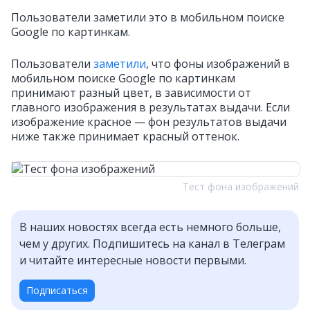
Пользователи заметили это в мобильном поиске
Google по картинкам.
Пользователи
заметили
, что фоны изображений в
мобильном поиске Google по картинкам
принимают разный цвет, в зависимости от
главного изображения в результатах выдачи. Если
изображение красное — фон результатов выдачи
ниже также принимает красный оттенок.
Тест фона изображений
В наших новостях всегда есть немного больше,
чем у других. Подпишитесь на канал в Телеграм
и читайте интересные новости первыми.
Подписаться