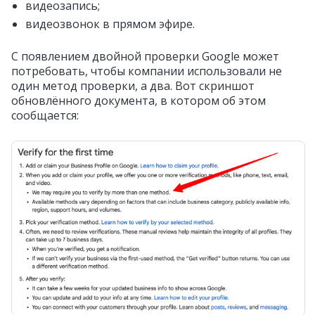
видеозапись;
видеозвонок в прямом эфире.
С появлением двойной проверки Google может
потребовать, чтобы компании использовали не
один метод проверки, а два. Вот скриншот
обновлённого документа, в котором об этом
сообщается: