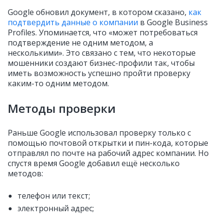
Google обновил документ, в котором сказано,
как
подтвердить данные о компании
в Google Business
Profiles. Упоминается, что «может потребоваться
подтверждение не одним методом, а
несколькими‎»‎. Это связано с тем, что некоторые
мошенники создают бизнес-профили так, чтобы
иметь возможность успешно пройти проверку
каким-то одним методом.
Методы проверки
Раньше Google использовал проверку только с
помощью почтовой открытки и пин-кода, которые
отправлял по почте на рабочий адрес компании. Но
спустя время Google добавил ещё несколько
методов:
телефон или текст;
электронный адрес;