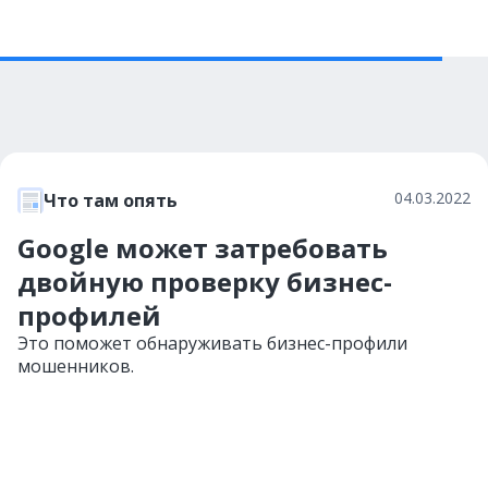
04.03.2022
Что там опять
Google может затребовать
двойную проверку бизнес-
профилей
Это поможет обнаруживать бизнес-профили
мошенников.