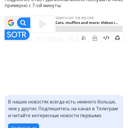
примерно с 7-ой минуты.
В наших новостях всегда есть немного больше,
чем у других. Подпишитесь на канал в Телеграм
и читайте интересные новости первыми.
Подписаться