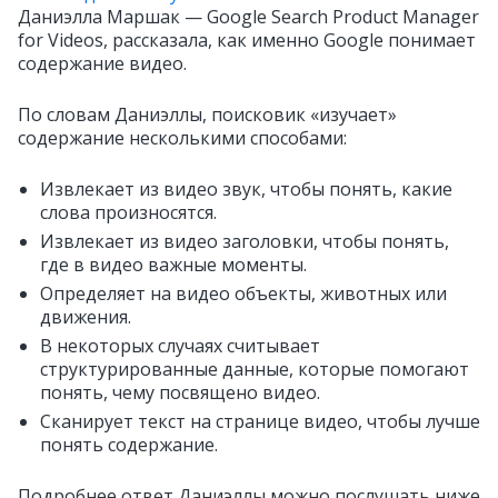
Даниэлла Маршак — Google Search Product Manager
for Videos, рассказала, как именно Google понимает
содержание видео.
По словам Даниэллы, поисковик «изучает»
содержание несколькими способами:
Извлекает из видео звук, чтобы понять, какие
слова произносятся.
Извлекает из видео заголовки, чтобы понять,
где в видео важные моменты.
Определяет на видео объекты, животных или
движения.
В некоторых случаях считывает
структурированные данные, которые помогают
понять, чему посвящено видео.
Сканирует текст на странице видео, чтобы лучше
понять содержание.
Подробнее ответ Даниэллы можно послушать ниже