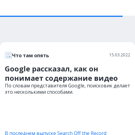
15.03.2022
Что там опять
Google рассказал, как он
понимает содержание видео
По словам представителя Google, поисковик делает
это несколькими способами.
В последнем выпуске Search Off the Record